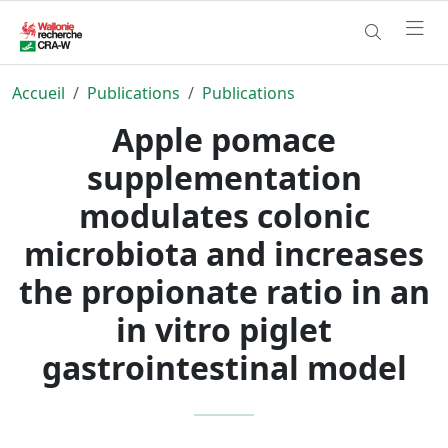
Accueil
Publications
Publications
Apple pomace
supplementation
modulates colonic
microbiota and increases
the propionate ratio in an
in vitro piglet
gastrointestinal model