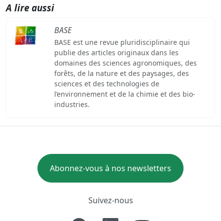
A lire aussi
BASE
BASE est une revue pluridisciplinaire qui
publie des articles originaux dans les
domaines des sciences agronomiques, des
forêts, de la nature et des paysages, des
sciences et des technologies de
l’environnement et de la chimie et des bio-
industries.
Abonnez-vous à nos newsletters
Suivez-nous