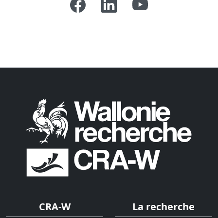
CRA-W
La recherche