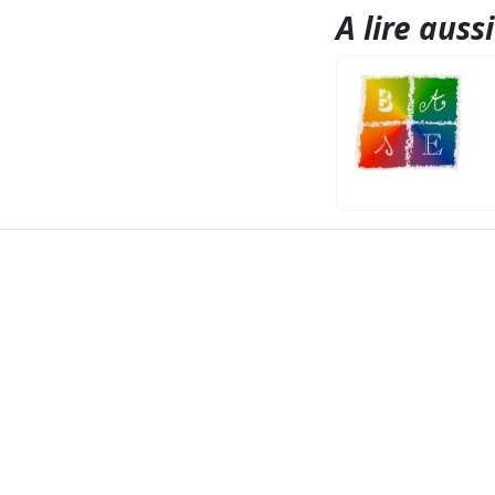
A lire aussi