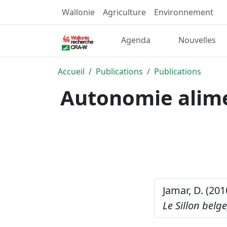
Wallonie
Agriculture
Environnement
Agenda
Nouvelles
Accueil
Publications
Publications
Autonomie alimen
Jamar, D. (201
Le Sillon belge