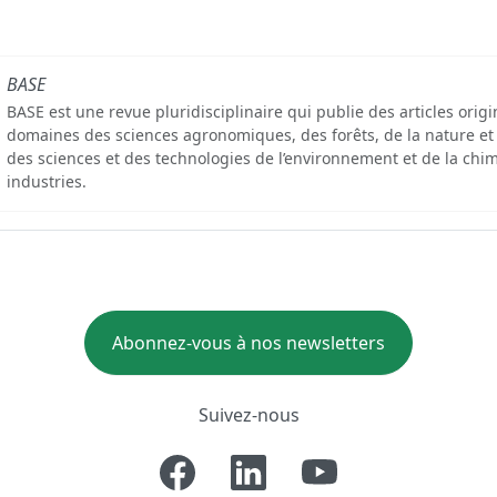
BASE
BASE est une revue pluridisciplinaire qui publie des articles orig
domaines des sciences agronomiques, des forêts, de la nature et
des sciences et des technologies de l’environnement et de la chim
industries.
Abonnez-vous à nos newsletters
Suivez-nous