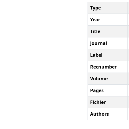
Type
Year
Title
Journal
Label
Recnumber
Volume
Pages
Fichier
Authors