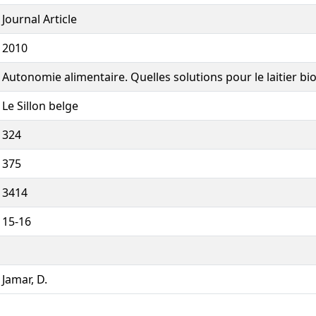
Journal Article
2010
Autonomie alimentaire. Quelles solutions pour le laitier bi
Le Sillon belge
324
375
3414
15-16
Jamar, D.