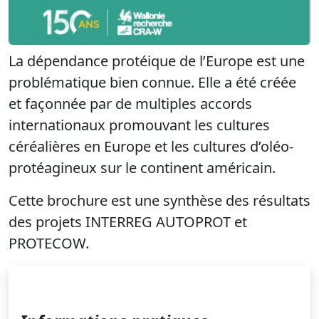
La dépendance protéique de l’Europe est une
problématique bien
connue. Elle a été créée
et façonnée par de multiples accords
internationaux promouvant les cultures
céréalières en Europe
et les cultures d’oléo-
protéagineux sur le continent américain.
Cette brochure est une synthèse des résultats
des projets INTERREG AUTOPROT et
PROTECOW.