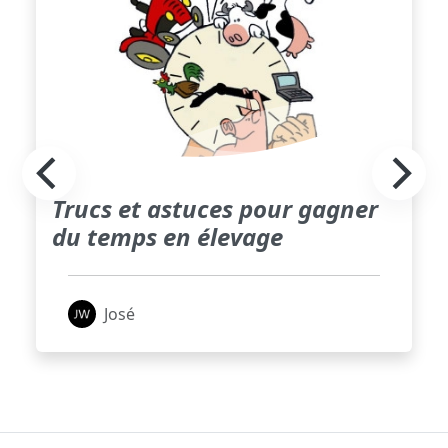
Trucs et astuces pour gagner
du temps en élevage
José