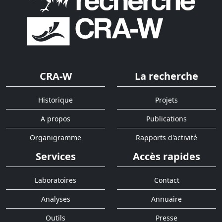
CRA-W
La recherche
Historique
Projets
A propos
Publications
Organigramme
Rapports d'activité
Services
Accès rapides
Laboratoires
Contact
Analyses
Annuaire
Outils
Presse