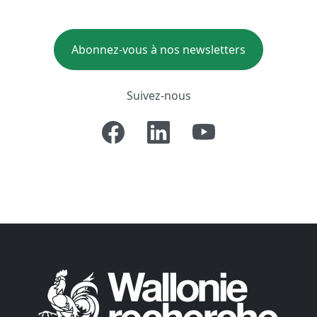
Abonnez-vous à nos newsletters
Suivez-nous