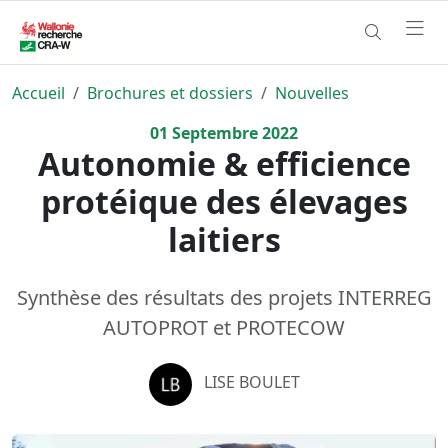
Accueil
Brochures et dossiers
Nouvelles
01
Septembre
2022
Autonomie & efficience
protéique des élevages
laitiers
Synthèse des résultats des projets INTERREG
AUTOPROT et PROTECOW
LISE BOULET