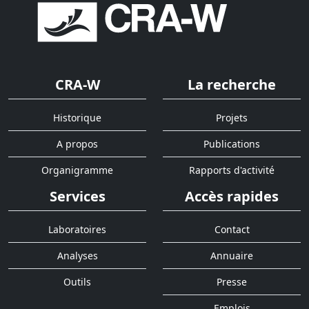
CRA-W
La recherche
Historique
Projets
A propos
Publications
Organigramme
Rapports d'activité
Services
Accès rapides
Laboratoires
Contact
Analyses
Annuaire
Outils
Presse
Emplois