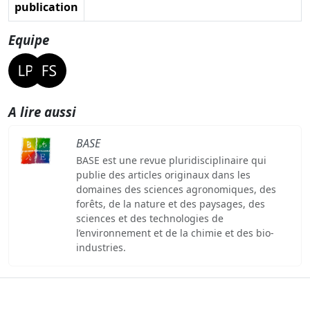
publication
Equipe
A lire aussi
BASE
BASE est une revue pluridisciplinaire qui
publie des articles originaux dans les
domaines des sciences agronomiques, des
forêts, de la nature et des paysages, des
sciences et des technologies de
l’environnement et de la chimie et des bio-
industries.