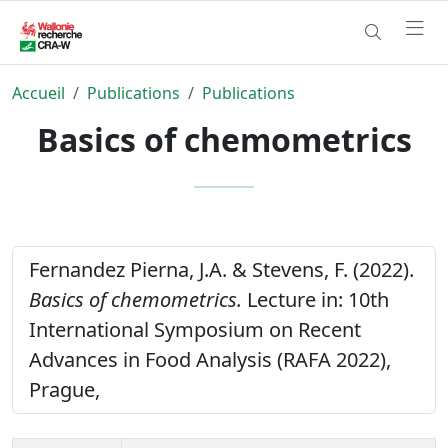
Accueil
Publications
Publications
Basics of chemometrics
Fernandez Pierna, J.A. & Stevens, F. (2022).
Basics of chemometrics.
Lecture in: 10th
International Symposium on Recent
Advances in Food Analysis (RAFA 2022),
Prague,