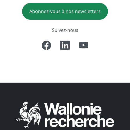
Abonnez-vous à nos newsletters
Suivez-nous