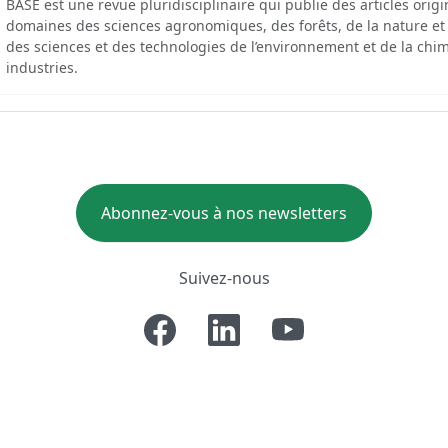
BASE est une revue pluridisciplinaire qui publie des articles orig
domaines des sciences agronomiques, des forêts, de la nature et
des sciences et des technologies de l’environnement et de la chim
industries.
Abonnez-vous à nos newsletters
Suivez-nous