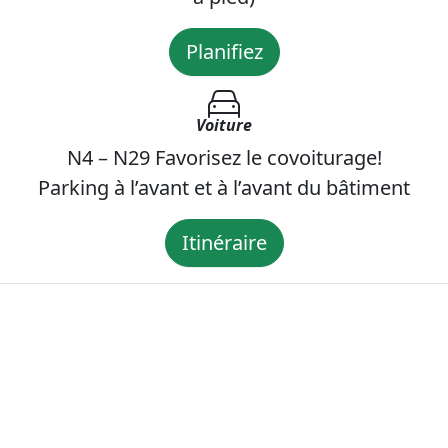
Planifiez
Voiture
N4 – N29 Favorisez le covoiturage!
Parking à l’avant et à l’avant du bâtiment
Itinéraire