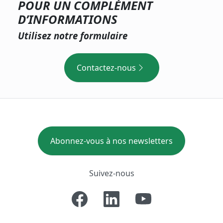
POUR UN COMPLÉMENT
D’INFORMATIONS
Utilisez notre formulaire
Contactez-nous
Abonnez-vous à nos newsletters
Suivez-nous