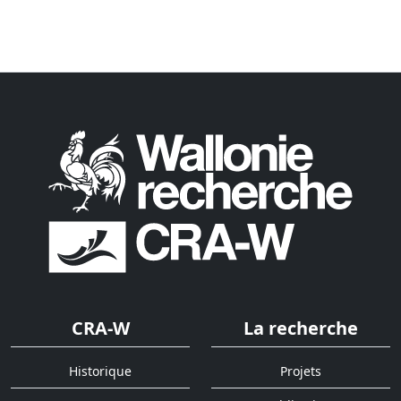
CRA-W
La recherche
Historique
Projets