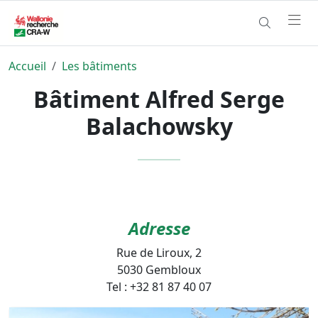
Accueil
Les bâtiments
Bâtiment Alfred Serge
Balachowsky
Adresse
Rue de Liroux, 2
5030 Gembloux
Tel : +32 81 87 40 07