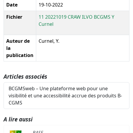
Date
19-10-2022
Fichier
11 20221019 CRAW ILVO BCGMS Y
Curnel
Auteur de
Curnel, Y.
la
publication
Articles associés
BCGMSweb – Une plateforme web pour une
visibilité et une accessibilité accrue des produits B-
CGMS
A lire aussi
BASE