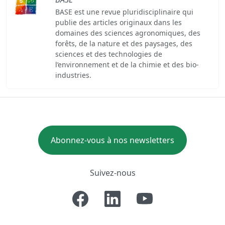
BASE est une revue pluridisciplinaire qui
publie des articles originaux dans les
domaines des sciences agronomiques, des
forêts, de la nature et des paysages, des
sciences et des technologies de
l’environnement et de la chimie et des bio-
industries.
Abonnez-vous à nos newsletters
Suivez-nous