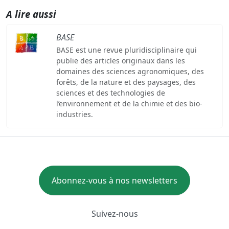
A lire aussi
BASE
BASE est une revue pluridisciplinaire qui
publie des articles originaux dans les
domaines des sciences agronomiques, des
forêts, de la nature et des paysages, des
sciences et des technologies de
l’environnement et de la chimie et des bio-
industries.
Abonnez-vous à nos newsletters
Suivez-nous