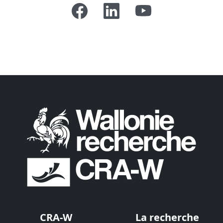
CRA-W
La recherche