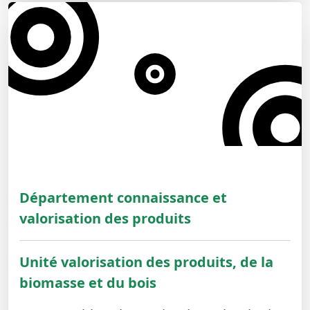
Département connaissance et
valorisation des produits
Unité valorisation des produits, de la
biomasse et du bois