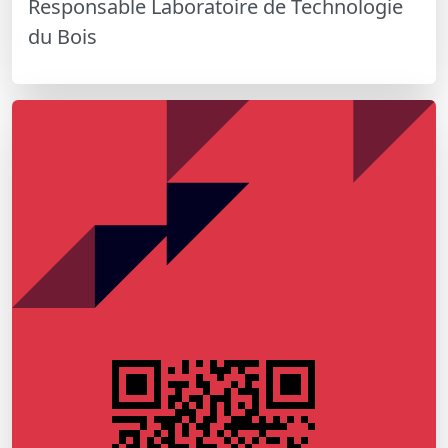
Responsable Laboratoire de Technologie
du Bois