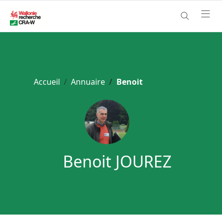
Accueil
Annuaire
Benoit
Benoit JOUREZ