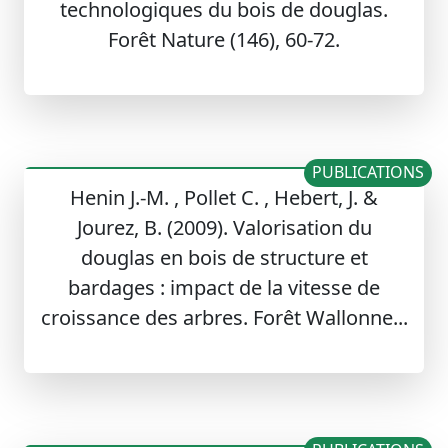
technologiques du bois de douglas.
Forêt Nature (146), 60-72.
PUBLICATIONS
Henin J.-M. , Pollet C. , Hebert, J. &
Jourez, B. (2009). Valorisation du
douglas en bois de structure et
bardages : impact de la vitesse de
croissance des arbres. Forêt Wallonne...