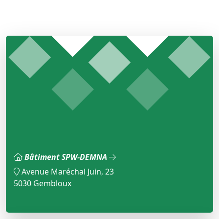
Bâtiment SPW-DEMNA
Avenue Maréchal Juin, 23
5030 Gembloux