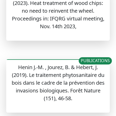
(2023). Heat treatment of wood chips:
no need to reinvent the wheel.
Proceedings in: IFQRG virtual meeting,
Nov. 14th 2023,
PUBLICATIONS
Henin J.-M. , Jourez, B. & Hebert, J.
(2019). Le traitement phytosanitaire du
bois dans le cadre de la prévention des
invasions biologiques. Forêt Nature
(151), 46-58.