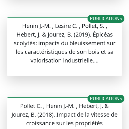
PUBLICATIONS
Henin J.-M. , Lesire C. , Pollet, S. ,
Hebert, J. & Jourez, B. (2019). Épicéas
scolytés: impacts du bleuissement sur
les caractéristiques de son bois et sa
valorisation industrielle....
PUBLICATIONS
Pollet C. , Henin J.-M. , Hebert, J. &
Jourez, B. (2018). Impact de la vitesse de
croissance sur les propriétés