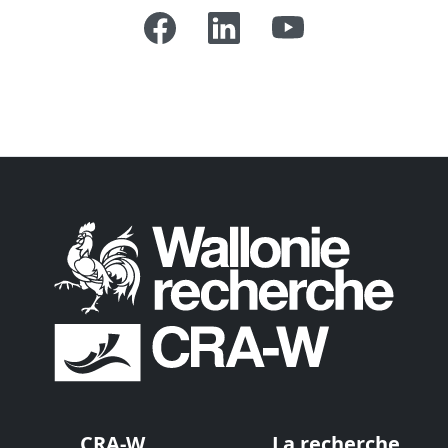
CRA-W
La recherche