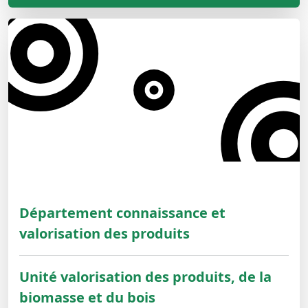
Département connaissance et
valorisation des produits
Unité valorisation des produits, de la
biomasse et du bois