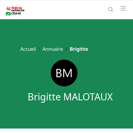
Accueil
Annuaire
Brigitte
Brigitte MALOTAUX