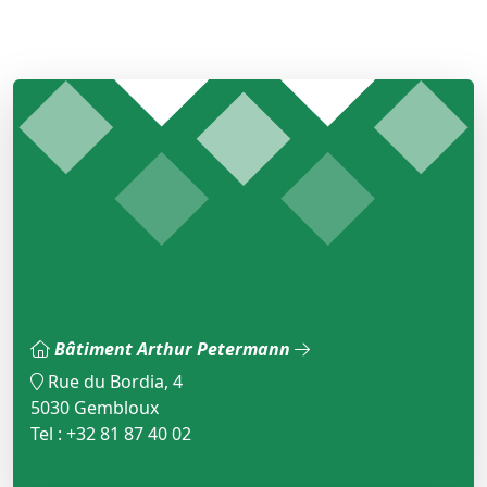
Bâtiment Arthur Petermann
Rue du Bordia, 4
5030 Gembloux
Tel : +32 81 87 40 02