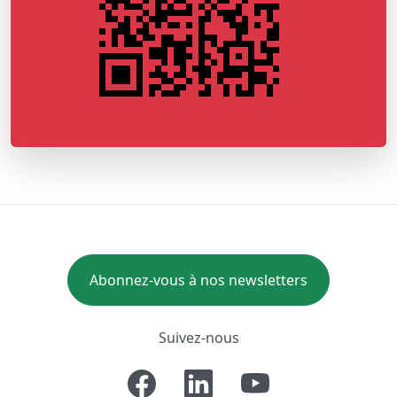
Abonnez-vous à nos newsletters
Suivez-nous