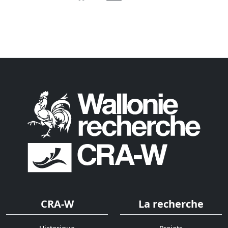
CRA-W
La recherche