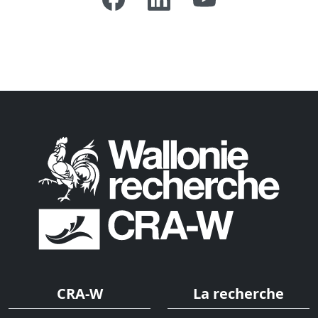
CRA-W
La recherche