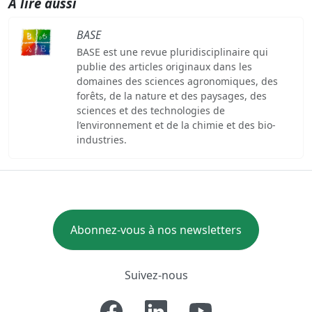
A lire aussi
BASE
BASE est une revue pluridisciplinaire qui
publie des articles originaux dans les
domaines des sciences agronomiques, des
forêts, de la nature et des paysages, des
sciences et des technologies de
l’environnement et de la chimie et des bio-
industries.
Abonnez-vous à nos newsletters
Suivez-nous