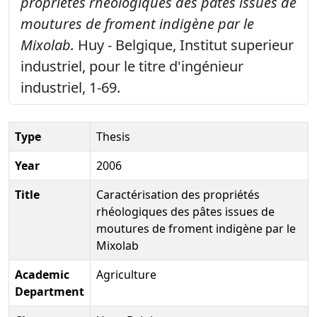
propriétés rhéologiques des pâtes issues de
moutures de froment indigène par le
Mixolab.
Huy - Belgique, Institut superieur
industriel, pour le titre d'ingénieur
industriel, 1-69.
Type
Thesis
Year
2006
Title
Caractérisation des propriétés
rhéologiques des pâtes issues de
moutures de froment indigène par le
Mixolab
Academic
Agriculture
Department