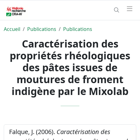
Accueil
Publications
Publications
Caractérisation des
propriétés rhéologiques
des pâtes issues de
moutures de froment
indigène par le Mixolab
Falque, J. (2006).
Caractérisation des