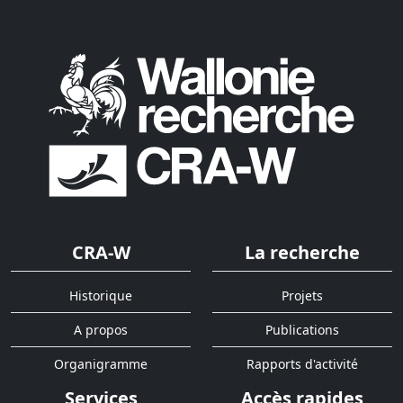
CRA-W
La recherche
Historique
Projets
A propos
Publications
Organigramme
Rapports d'activité
Services
Accès rapides