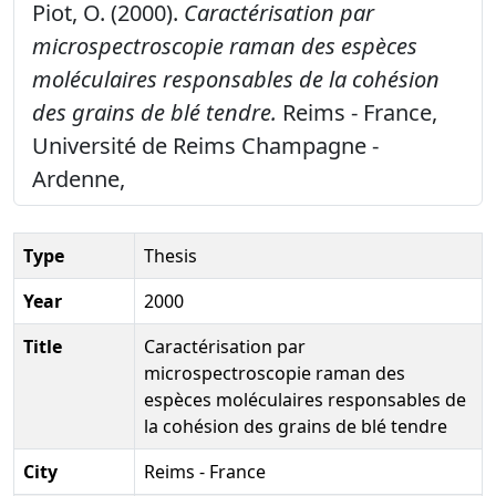
Piot, O. (2000).
Caractérisation par
microspectroscopie raman des espèces
moléculaires responsables de la cohésion
des grains de blé tendre.
Reims - France,
Université de Reims Champagne -
Ardenne,
Type
Thesis
Year
2000
Title
Caractérisation par
microspectroscopie raman des
espèces moléculaires responsables de
la cohésion des grains de blé tendre
City
Reims - France