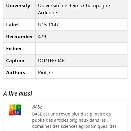
University
Université de Reims Champagne -
Ardenne
Label
U15-1147
Recnumber
479
Fichier
Caption
DQ/TFE/046
Authors
Piot, O.
A lire aussi
BASE
BASE est une revue pluridisciplinaire qui
publie des articles originaux dans les
domaines des sciences agronomiques, des