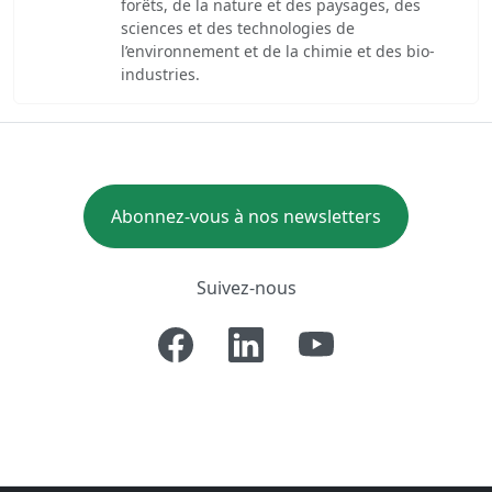
forêts, de la nature et des paysages, des
sciences et des technologies de
l’environnement et de la chimie et des bio-
industries.
Abonnez-vous à nos newsletters
Suivez-nous