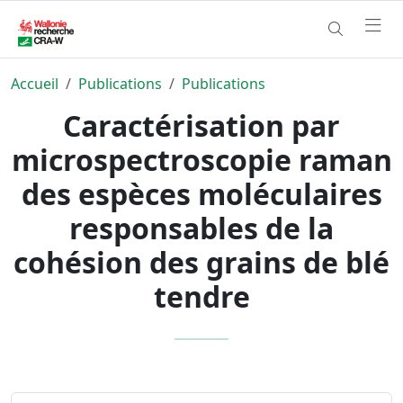
Accueil
Publications
Publications
Caractérisation par
microspectroscopie raman
des espèces moléculaires
responsables de la
cohésion des grains de blé
tendre