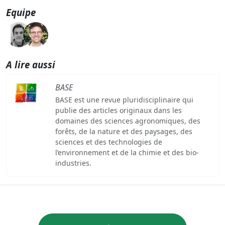
Equipe
A lire aussi
BASE
BASE est une revue pluridisciplinaire qui
publie des articles originaux dans les
domaines des sciences agronomiques, des
forêts, de la nature et des paysages, des
sciences et des technologies de
l’environnement et de la chimie et des bio-
industries.