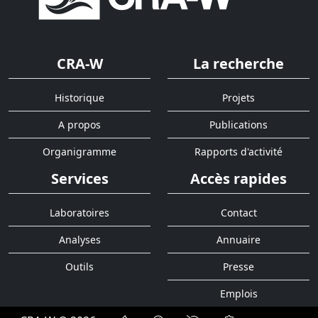
CRA-W
La recherche
Historique
Projets
A propos
Publications
Organigramme
Rapports d'activité
Services
Accès rapides
Laboratoires
Contact
Analyses
Annuaire
Outils
Presse
Emplois