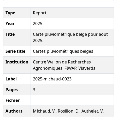
Type
Report
Year
2025
Title
Carte pluviométrique belge pour août
2025.
Serie title
Cartes pluviométriques belges
Institution
Centre Wallon de Recherches
Agronomiques, FIWAP, Viaverda
Label
2025-michaud-0023
Pages
3
Fichier
Authors
Michaud, V., Rosillon, D., Authelet, V.