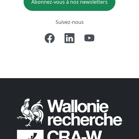
Abonnez-vous à nos newsletters
Suivez-nous