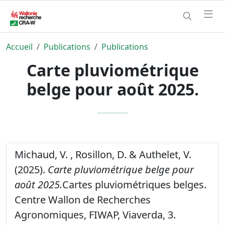
Accueil
Publications
Publications
Carte pluviométrique
belge pour août 2025.
Michaud, V. , Rosillon, D. & Authelet, V.
(2025).
Carte pluviométrique belge pour
août 2025.
Cartes pluviométriques belges.
Centre Wallon de Recherches
Agronomiques, FIWAP, Viaverda, 3.