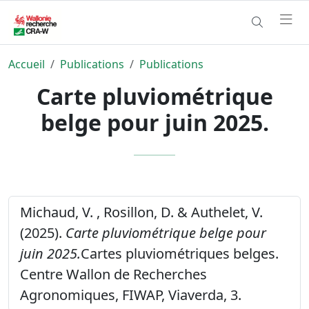
Accueil
Publications
Publications
Carte pluviométrique
belge pour juin 2025.
Michaud, V. , Rosillon, D. & Authelet, V.
(2025).
Carte pluviométrique belge pour
juin 2025.
Cartes pluviométriques belges.
Centre Wallon de Recherches
Agronomiques, FIWAP, Viaverda, 3.