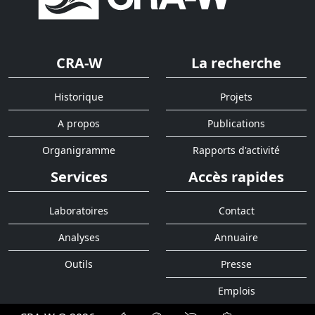
CRA-W
La recherche
Historique
Projets
A propos
Publications
Organigramme
Rapports d'activité
Services
Accès rapides
Laboratoires
Contact
Analyses
Annuaire
Outils
Presse
Emplois