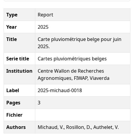
Type
Report
Year
2025
Title
Carte pluviométrique belge pour juin
2025.
Serie title
Cartes pluviométriques belges
Institution
Centre Wallon de Recherches
Agronomiques, FIWAP, Viaverda
Label
2025-michaud-0018
Pages
3
Fichier
Authors
Michaud, V., Rosillon, D., Authelet, V.