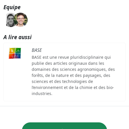
Equipe
A lire aussi
BASE
BASE est une revue pluridisciplinaire qui
publie des articles originaux dans les
domaines des sciences agronomiques, des
forêts, de la nature et des paysages, des
sciences et des technologies de
l’environnement et de la chimie et des bio-
industries.