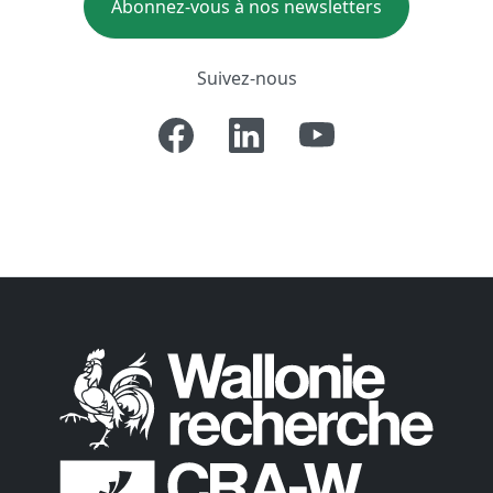
Abonnez-vous à nos newsletters
Suivez-nous