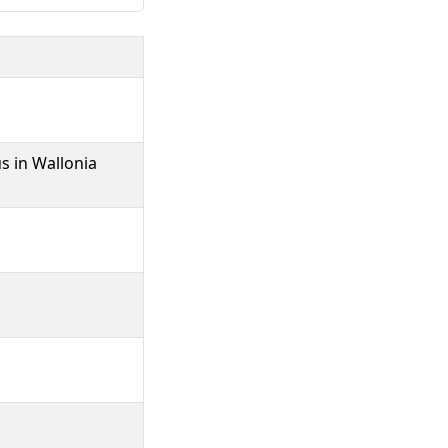
s in Wallonia