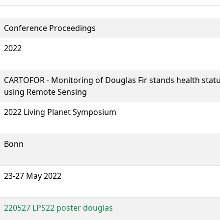
Conference Proceedings
2022
CARTOFOR - Monitoring of Douglas Fir stands health statu
using Remote Sensing
2022 Living Planet Symposium
Bonn
23-27 May 2022
220527 LPS22 poster douglas