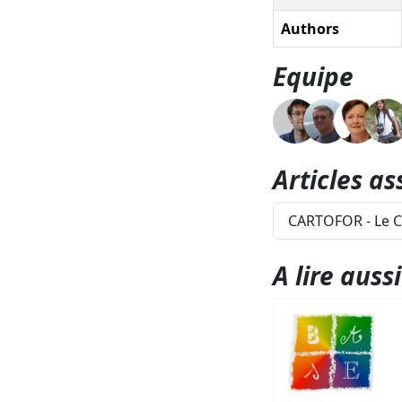
Authors
Equipe
Articles as
CARTOFOR - Le C
A lire aussi