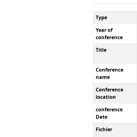
Type
Year of
conference
Title
Conference
name
Conference
location
conference
Date
Fichier