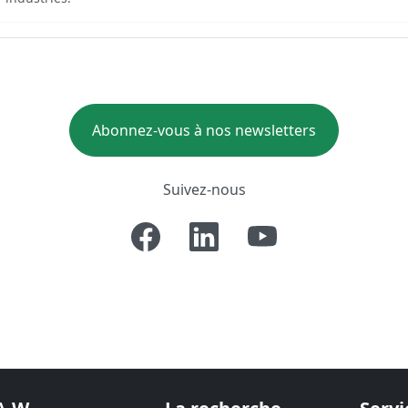
Abonnez-vous à nos newsletters
Suivez-nous