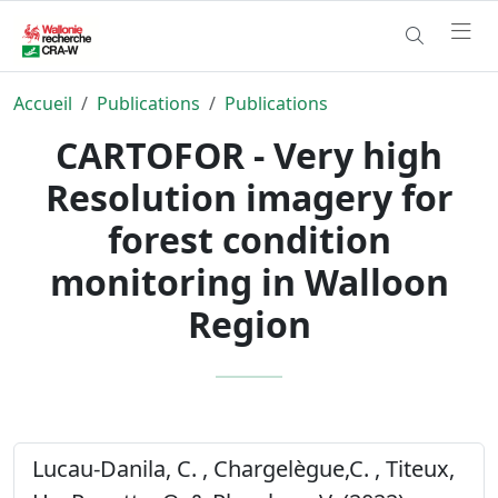
Accueil
Publications
Publications
CARTOFOR - Very high
Resolution imagery for
forest condition
monitoring in Walloon
Region
Lucau-Danila, C. , Chargelègue,C. , Titeux,