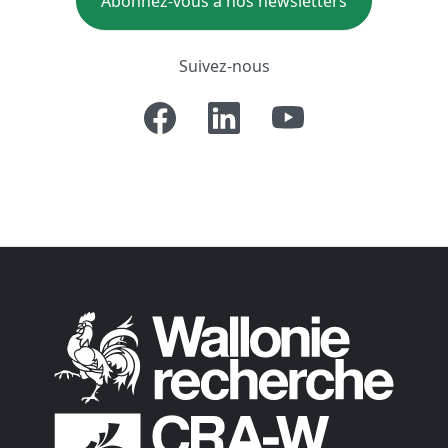
Abonnez-vous à nos newsletters
Suivez-nous