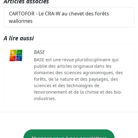
Articles associés
CARTOFOR - Le CRA-W au chevet des forêts
wallonnes
A lire aussi
BASE
BASE est une revue pluridisciplinaire qui
publie des articles originaux dans les
domaines des sciences agronomiques, des
forêts, de la nature et des paysages, des
sciences et des technologies de
l’environnement et de la chimie et des bio-
industries.