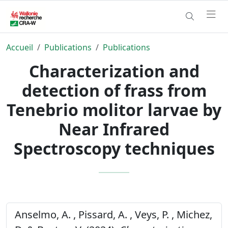
Accueil
Publications
Publications
Characterization and
detection of frass from
Tenebrio molitor larvae by
Near Infrared
Spectroscopy techniques
Anselmo, A. , Pissard, A. , Veys, P. , Michez,