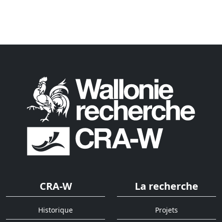
CRA-W
La recherche
Historique
Projets