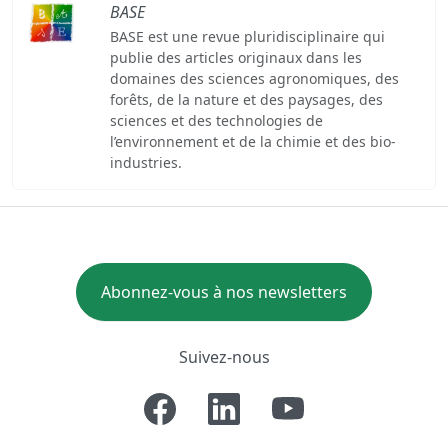
BASE
BASE est une revue pluridisciplinaire qui
publie des articles originaux dans les
domaines des sciences agronomiques, des
forêts, de la nature et des paysages, des
sciences et des technologies de
l’environnement et de la chimie et des bio-
industries.
Abonnez-vous à nos newsletters
Suivez-nous