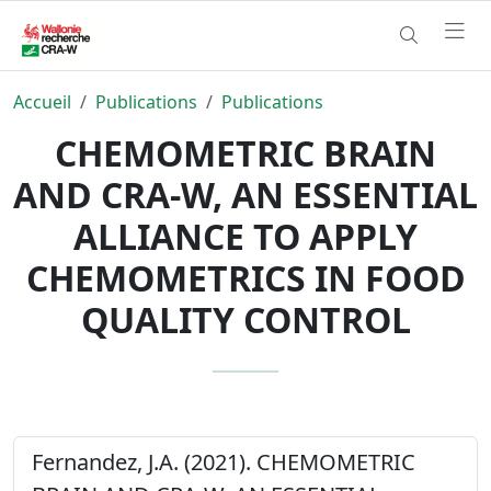
Accueil
Publications
Publications
CHEMOMETRIC BRAIN
AND CRA-W, AN ESSENTIAL
ALLIANCE TO APPLY
CHEMOMETRICS IN FOOD
QUALITY CONTROL
Fernandez, J.A. (2021). CHEMOMETRIC