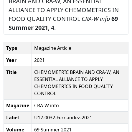
BRAIN AND CRA-W, AN ESSENTIAL
ALLIANCE TO APPLY CHEMOMETRICS IN
FOOD QUALITY CONTROL
CRA-W info
69
Summer 2021
, 4.
Type
Magazine Article
Year
2021
Title
CHEMOMETRIC BRAIN AND CRA-W, AN
ESSENTIAL ALLIANCE TO APPLY
CHEMOMETRICS IN FOOD QUALITY
CONTROL
Magazine
CRA-W info
Label
U12-0032-Fernandez-2021
Volume
69 Summer 2021