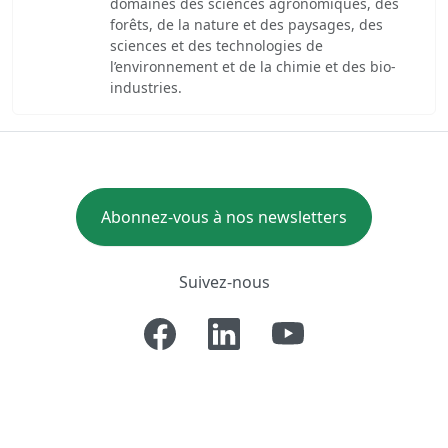
domaines des sciences agronomiques, des
forêts, de la nature et des paysages, des
sciences et des technologies de
l’environnement et de la chimie et des bio-
industries.
Abonnez-vous à nos newsletters
Suivez-nous