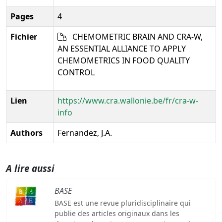
Pages
4
Fichier
CHEMOMETRIC BRAIN AND CRA-W,
AN ESSENTIAL ALLIANCE TO APPLY
CHEMOMETRICS IN FOOD QUALITY
CONTROL
Lien
https://www.cra.wallonie.be/fr/cra-w-
info
Authors
Fernandez, J.A.
A lire aussi
BASE
BASE est une revue pluridisciplinaire qui
publie des articles originaux dans les