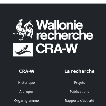
CRA-W
La recherche
Historique
Projets
A propos
Publications
Organigramme
Rapports d'activité