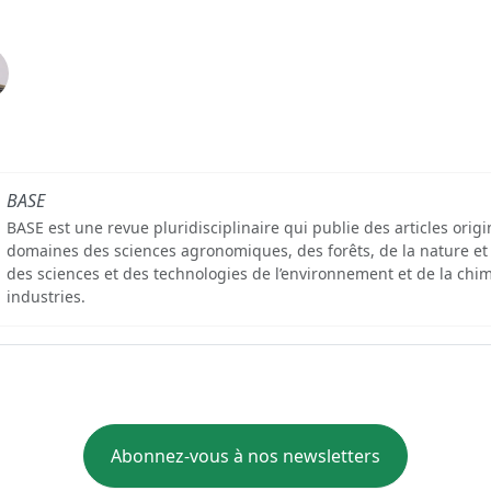
BASE
BASE est une revue pluridisciplinaire qui publie des articles orig
domaines des sciences agronomiques, des forêts, de la nature et
des sciences et des technologies de l’environnement et de la chim
industries.
Abonnez-vous à nos newsletters