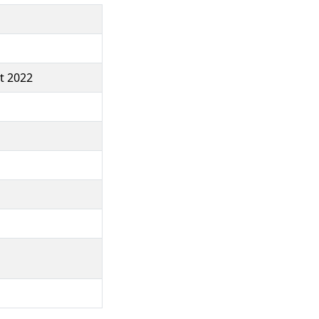
t 2022