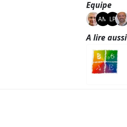
Equipe
A lire aussi