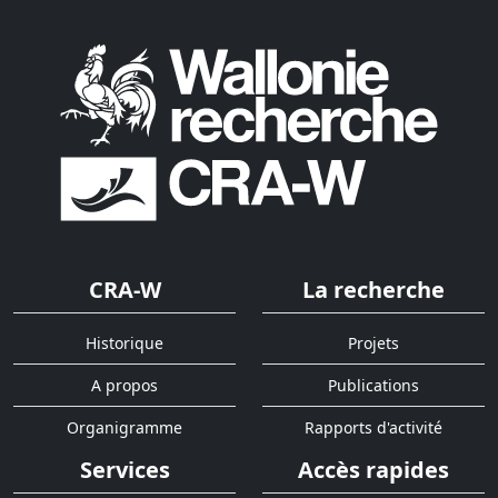
CRA-W
La recherche
Historique
Projets
A propos
Publications
Organigramme
Rapports d'activité
Services
Accès rapides