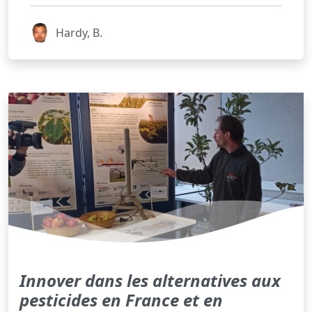
Hardy, B.
Innover dans les alternatives aux
pesticides en France et en