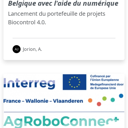
Belgique avec l'aide du numérique
Lancement du portefeuille de projets
Biocontrol 4.0.
Jorion, A.