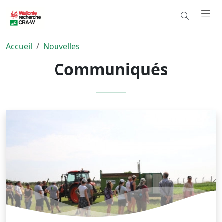
Accueil
Nouvelles
Communiqués