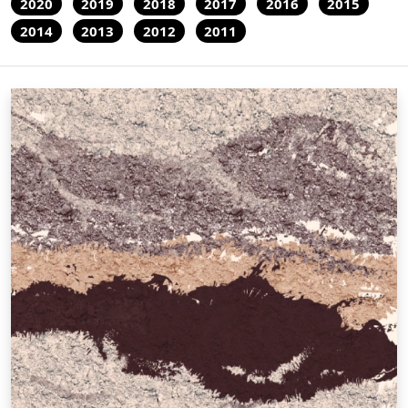
2020
2019
2018
2017
2016
2015
2014
2013
2012
2011