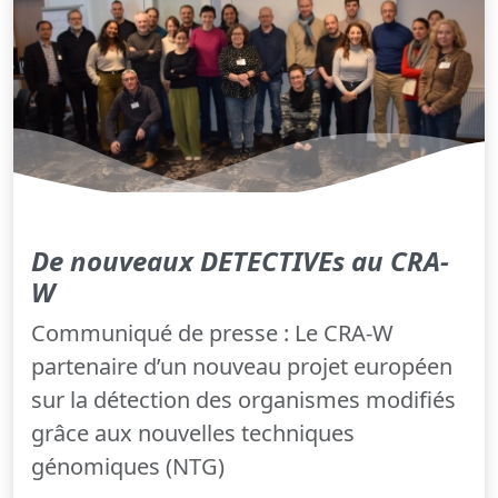
De nouveaux DETECTIVEs au CRA-
W
Communiqué de presse : Le CRA-W
partenaire d’un nouveau projet européen
sur la détection des organismes modifiés
grâce aux nouvelles techniques
génomiques (NTG)