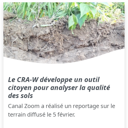
Le CRA-W développe un outil
citoyen pour analyser la qualité
des sols
Canal Zoom a réalisé un reportage sur le
terrain diffusé le 5 février.