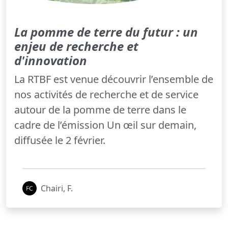
La pomme de terre du futur : un
enjeu de recherche et
d'innovation
La RTBF est venue découvrir l’ensemble de
nos activités de recherche et de service
autour de la pomme de terre dans le
cadre de l’émission Un œil sur demain,
diffusée le 2 février.
Chairi, F.