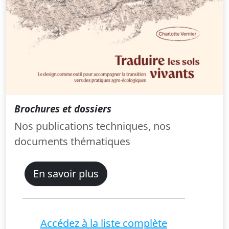
Brochures et dossiers
Nos publications techniques, nos
documents thématiques
En savoir plus
Accédez à la liste complète