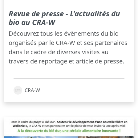
Revue de presse - L'actualités du
bio au CRA-W
Découvrez tous les évènements du bio
organisés par le CRA-W et ses partenaires
dans le cadre de diverses visites au
travers de reportage et article de presse.
CRA-W