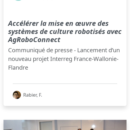
Accélérer la mise en œuvre des
systèmes de culture robotisés avec
AgRoboConnect
Communiqué de presse - Lancement d’un
nouveau projet Interreg France-Wallonie-
Flandre
Rabier, F.