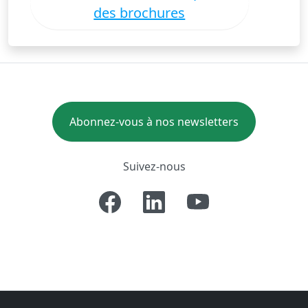
des brochures
Abonnez-vous à nos newsletters
Suivez-nous