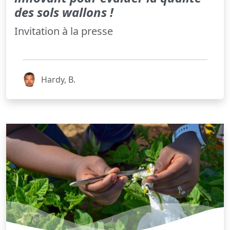
des sols wallons !
Invitation à la presse
Hardy, B.