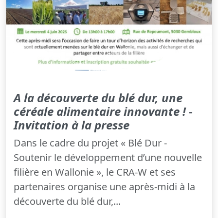
A la découverte du blé dur, une
céréale alimentaire innovante ! -
Invitation à la presse
Dans le cadre du projet « Blé Dur -
Soutenir le développement d’une nouvelle
filière en Wallonie », le CRA-W et ses
partenaires organise une après-midi à la
découverte du blé dur,...