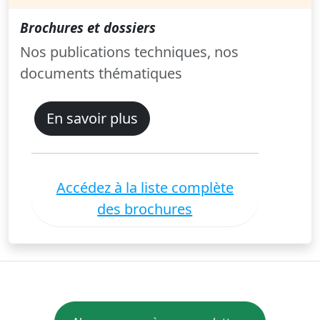
Brochures et dossiers
Nos publications techniques, nos
documents thématiques
En savoir plus
Accédez à la liste complète
des brochures