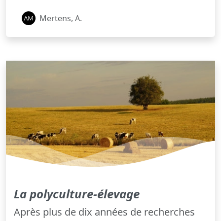
Mertens, A.
La polyculture-élevage
Après plus de dix années de recherches