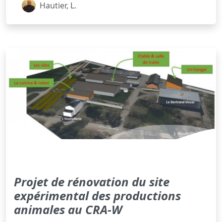
Hautier, L.
Projet de rénovation du site
expérimental des productions
animales au CRA-W