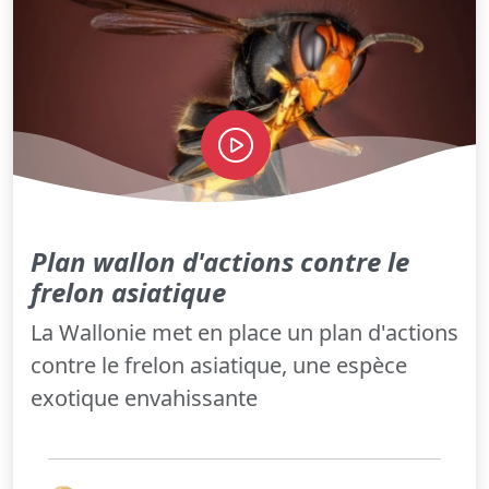
Plan wallon d'actions contre le
frelon asiatique
La Wallonie met en place un plan d'actions
contre le frelon asiatique, une espèce
exotique envahissante