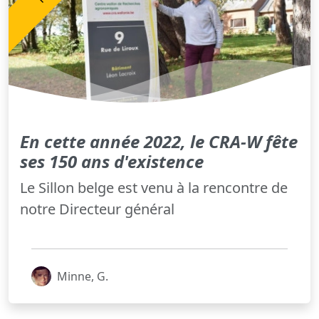
En cette année 2022, le CRA-W fête
ses 150 ans d'existence
Le Sillon belge est venu à la rencontre de
notre Directeur général
Minne, G.