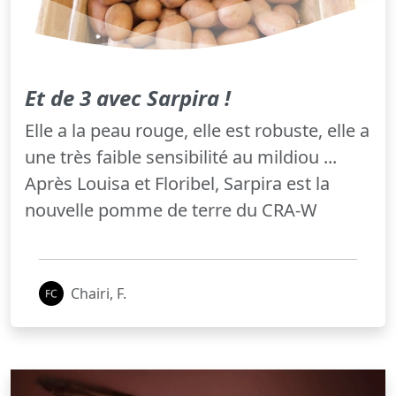
Et de 3 avec Sarpira !
Elle a la peau rouge, elle est robuste, elle a
une très faible sensibilité au mildiou ...
Après Louisa et Floribel, Sarpira est la
nouvelle pomme de terre du CRA-W
Chairi, F.