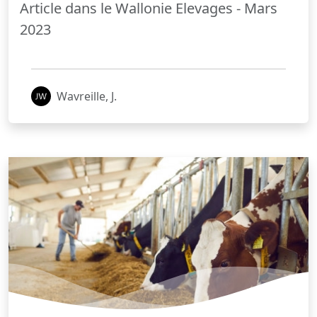
Article dans le Wallonie Elevages - Mars
2023
Wavreille, J.