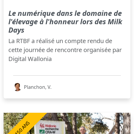
Le numérique dans le domaine de
l'élevage à l'honneur lors des Milk
Days
La RTBF a réalisé un compte rendu de
cette journée de rencontre organisée par
Digital Wallonia
Planchon, V.
150 ANS