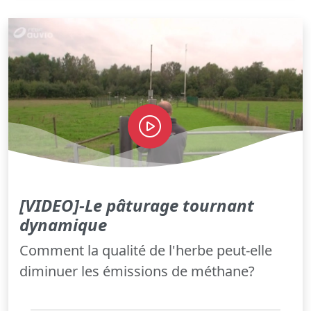
[VIDEO]-Le pâturage tournant
dynamique
Comment la qualité de l'herbe peut-elle
diminuer les émissions de méthane?