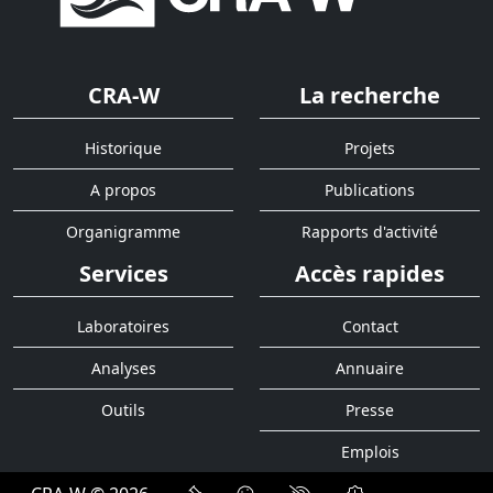
CRA-W
La recherche
Historique
Projets
A propos
Publications
Organigramme
Rapports d'activité
Services
Accès rapides
Laboratoires
Contact
Analyses
Annuaire
Outils
Presse
Emplois