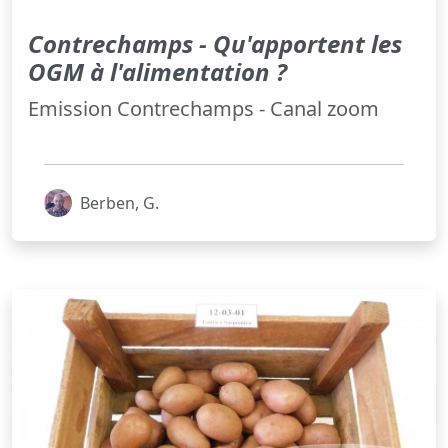
Contrechamps - Qu'apportent les
OGM à l'alimentation ?
Emission Contrechamps - Canal zoom
Berben, G.