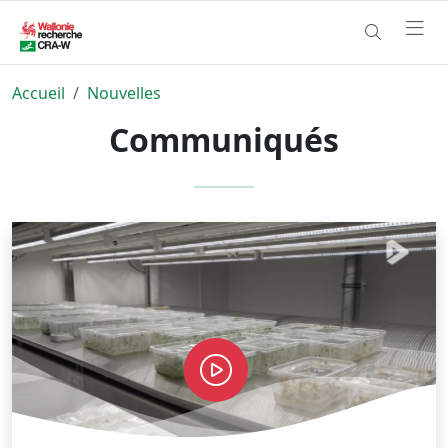
Accueil
Nouvelles
Communiqués