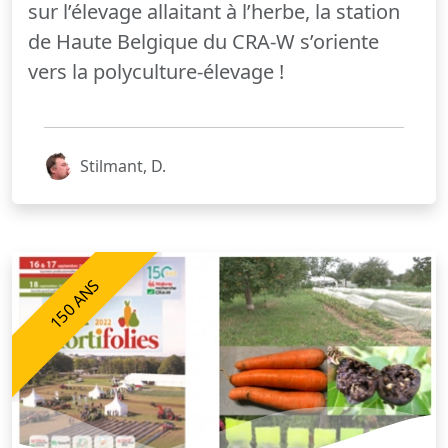
sur l’élevage allaitant à l’herbe, la station
de Haute Belgique du CRA-W s’oriente
vers la polyculture-élevage !
Stilmant, D.
150 ANS