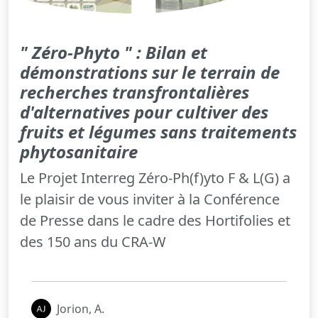
" Zéro-Phyto " : Bilan et
démonstrations sur le terrain de
recherches transfrontalières
d'alternatives pour cultiver des
fruits et légumes sans traitements
phytosanitaire
Le Projet Interreg Zéro-Ph(f)yto F & L(G) a
le plaisir de vous inviter à la Conférence
de Presse dans le cadre des Hortifolies et
des 150 ans du CRA-W
Jorion, A.