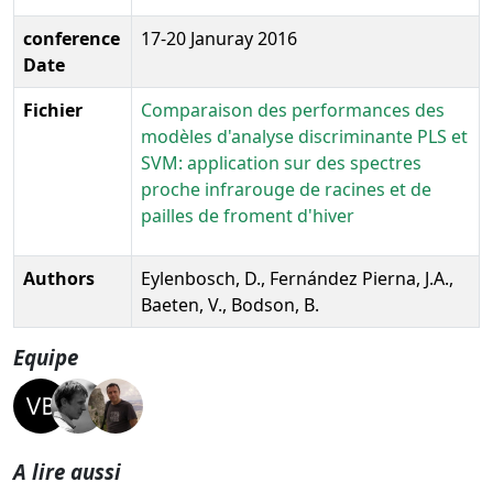
conference
17-20 Januray 2016
Date
Fichier
Comparaison des performances des
modèles d'analyse discriminante PLS et
SVM: application sur des spectres
proche infrarouge de racines et de
pailles de froment d'hiver
Authors
Eylenbosch, D., Fernández Pierna, J.A.,
Baeten, V., Bodson, B.
Equipe
A lire aussi