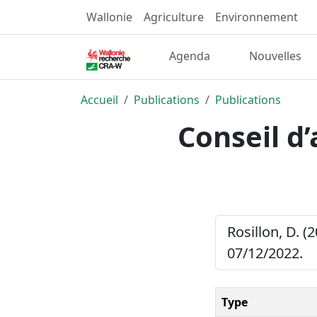
Wallonie
Agriculture
Environnement
Agenda
Nouvelles
Accueil
Publications
Publications
Conseil d
Rosillon, D. (
07/12/2022.
Type