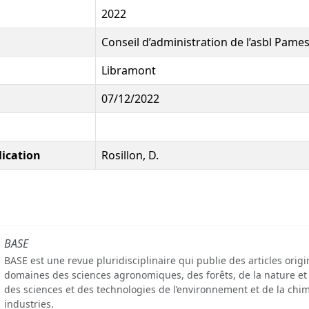
2022
Conseil d’administration de l’asbl Pame
Libramont
07/12/2022
lication
Rosillon, D.
BASE
BASE est une revue pluridisciplinaire qui publie des articles orig
domaines des sciences agronomiques, des forêts, de la nature et
des sciences et des technologies de l’environnement et de la chim
industries.