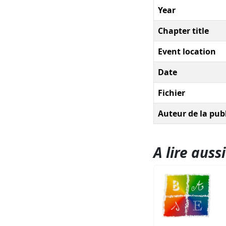
Year
Chapter title
Event location
Date
Fichier
Auteur de la pub
A lire aussi