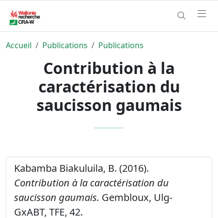
Accueil
Publications
Publications
Contribution à la
caractérisation du
saucisson gaumais
Kabamba Biakuluila, B. (2016).
Contribution à la caractérisation du
saucisson gaumais.
Gembloux, Ulg-
GxABT, TFE, 42.