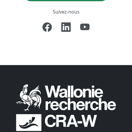
Suivez-nous