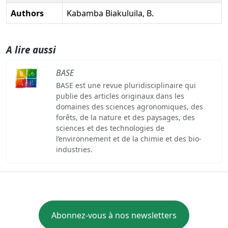
Authors
Kabamba Biakuluila, B.
A lire aussi
BASE
BASE est une revue pluridisciplinaire qui
publie des articles originaux dans les
domaines des sciences agronomiques, des
forêts, de la nature et des paysages, des
sciences et des technologies de
l’environnement et de la chimie et des bio-
industries.
Abonnez-vous à nos newsletters