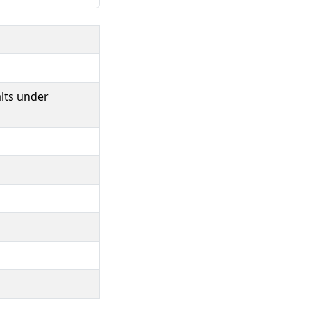
alts under