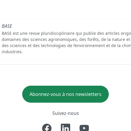
BASE
BASE est une revue pluridisciplinaire qui publie des articles orig
domaines des sciences agronomiques, des forêts, de la nature et
des sciences et des technologies de l’environnement et de la chim
industries.
Abonnez-vous à nos newsletters
Suivez-nous