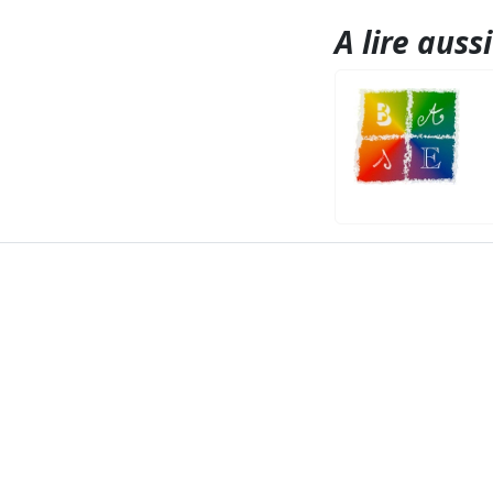
A lire aussi