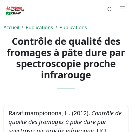
Accueil
Publications
Publications
Contrôle de qualité des
fromages à pâte dure par
spectroscopie proche
infrarouge
Razafimampionona, H. (2012).
Contrôle de
qualité des fromages à pâte dure par
spectroscopie proche infrarouge.
UCL,