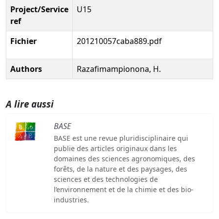
Project/Service
U15
ref
Fichier
201210057caba889.pdf
Authors
Razafimampionona, H.
A lire aussi
BASE
BASE est une revue pluridisciplinaire qui
publie des articles originaux dans les
domaines des sciences agronomiques, des
forêts, de la nature et des paysages, des
sciences et des technologies de
l’environnement et de la chimie et des bio-
industries.