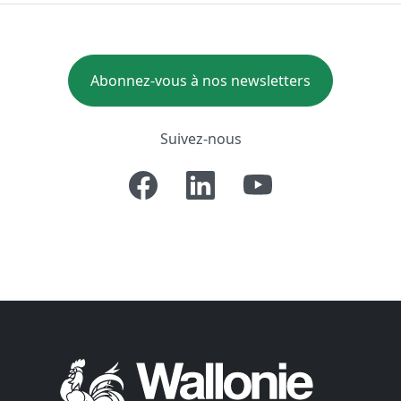
Abonnez-vous à nos newsletters
Suivez-nous