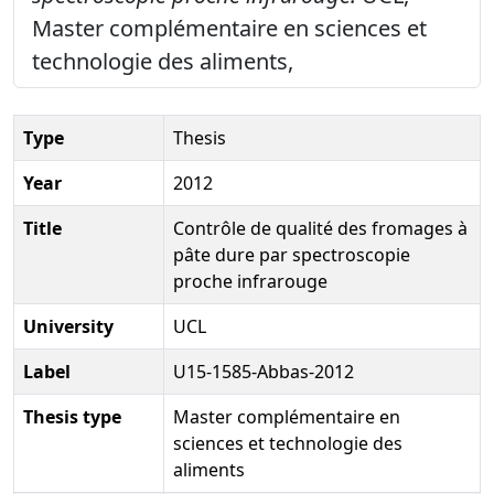
Master complémentaire en sciences et
technologie des aliments,
Type
Thesis
Year
2012
Title
Contrôle de qualité des fromages à
pâte dure par spectroscopie
proche infrarouge
University
UCL
Label
U15-1585-Abbas-2012
Thesis type
Master complémentaire en
sciences et technologie des
aliments