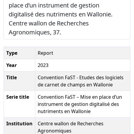
place d’un instrument de gestion
digitalisé des nutriments en Wallonie.
Centre wallon de Recherches
Agronomiques, 37.
Type
Report
Year
2023
Title
Convention FaST - Etudes des logiciels
de carnet de champs en Wallonie
Serie title
Convention FaST – Mise en place d’un
instrument de gestion digitalisé des
nutriments en Wallonie
Institution
Centre wallon de Recherches
Agronomiques