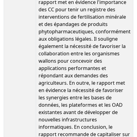
rapport met en évidence l'importance
des CC pour tenir un registre des
interventions de fertilisation minérale
et des épandages de produits
phytopharmaceutiques, conformément
aux obligations légales. Il souligne
également la nécessité de favoriser la
collaboration entre les organismes
wallons pour concevoir des
applications performantes et
répondant aux demandes des
agriculteurs. En outre, le rapport met
en évidence la nécessité de favoriser
les synergies entre les bases de
données, les plateformes et les OAD
existantes avant de développer de
nouvelles infrastructures
informatiques. En conclusion, le
rapport recommande de capitaliser sur