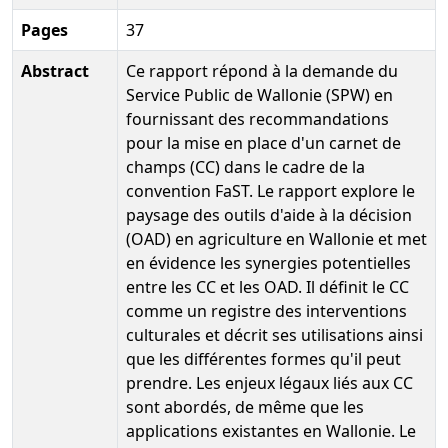
Pages
37
Abstract
Ce rapport répond à la demande du
Service Public de Wallonie (SPW) en
fournissant des recommandations
pour la mise en place d'un carnet de
champs (CC) dans le cadre de la
convention FaST. Le rapport explore le
paysage des outils d'aide à la décision
(OAD) en agriculture en Wallonie et met
en évidence les synergies potentielles
entre les CC et les OAD. Il définit le CC
comme un registre des interventions
culturales et décrit ses utilisations ainsi
que les différentes formes qu'il peut
prendre. Les enjeux légaux liés aux CC
sont abordés, de même que les
applications existantes en Wallonie. Le