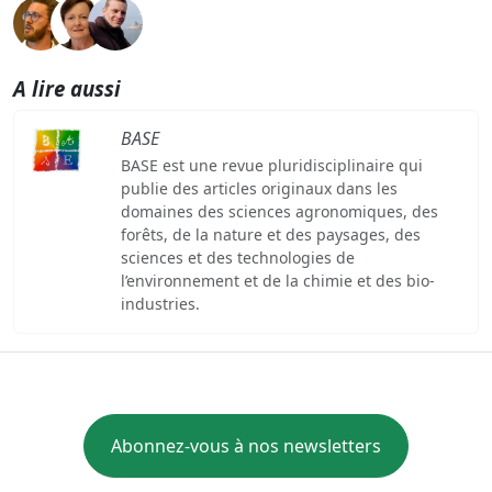
A lire aussi
BASE
BASE est une revue pluridisciplinaire qui
publie des articles originaux dans les
domaines des sciences agronomiques, des
forêts, de la nature et des paysages, des
sciences et des technologies de
l’environnement et de la chimie et des bio-
industries.
Abonnez-vous à nos newsletters