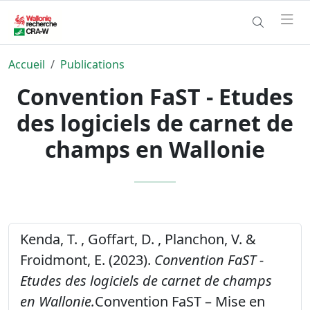
Accueil
Publications
Convention FaST - Etudes
des logiciels de carnet de
champs en Wallonie
Kenda, T. , Goffart, D. , Planchon, V. &
Froidmont, E. (2023).
Convention FaST -
Etudes des logiciels de carnet de champs
en Wallonie.
Convention FaST – Mise en