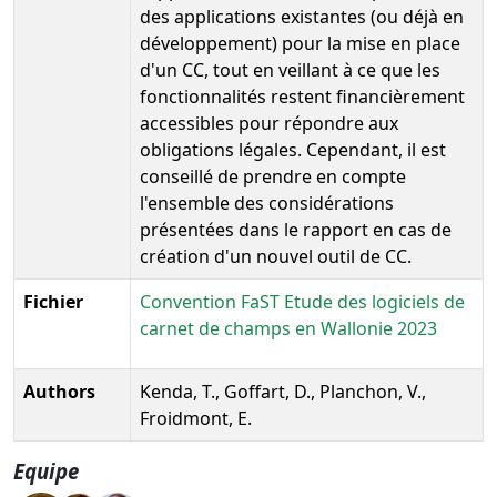
des applications existantes (ou déjà en
développement) pour la mise en place
d'un CC, tout en veillant à ce que les
fonctionnalités restent financièrement
accessibles pour répondre aux
obligations légales. Cependant, il est
conseillé de prendre en compte
l'ensemble des considérations
présentées dans le rapport en cas de
création d'un nouvel outil de CC.
Fichier
Convention FaST Etude des logiciels de
carnet de champs en Wallonie 2023
Authors
Kenda, T., Goffart, D., Planchon, V.,
Froidmont, E.
Equipe