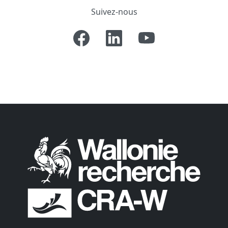
Suivez-nous