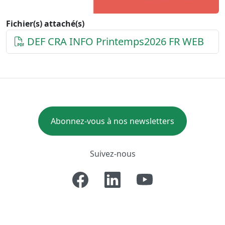
Fichier(s) attaché(s)
DEF CRA INFO Printemps2026 FR WEB
Abonnez-vous à nos newsletters
Suivez-nous