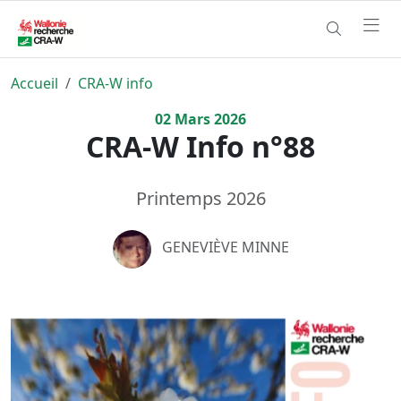
Accueil
CRA-W info
02
Mars
2026
CRA-W Info n°88
Printemps 2026
GENEVIÈVE MINNE