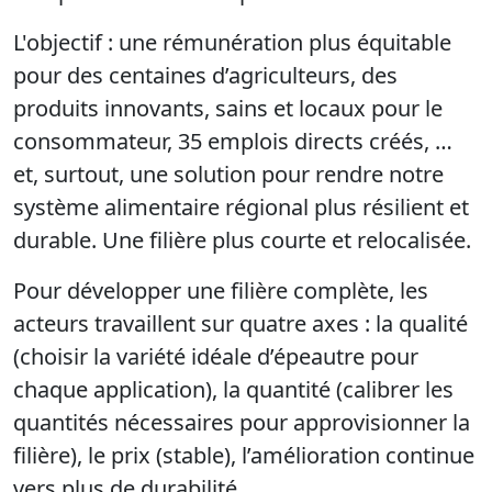
L'objectif : une rémunération plus équitable
pour des centaines d’agriculteurs, des
produits innovants, sains et locaux pour le
consommateur, 35 emplois directs créés, …
et, surtout, une solution pour rendre notre
système alimentaire régional plus résilient et
durable. Une filière plus courte et relocalisée.
Pour développer une filière complète, les
acteurs travaillent sur quatre axes : la qualité
(choisir la variété idéale d’épeautre pour
chaque application), la quantité (calibrer les
quantités nécessaires pour approvisionner la
filière), le prix (stable), l’amélioration continue
vers plus de durabilité.