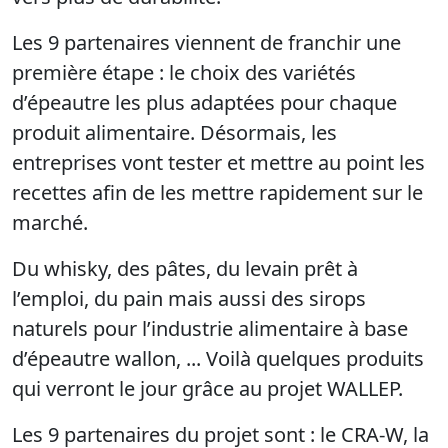
Les 9 partenaires viennent de franchir une
première étape : le choix des variétés
d’épeautre les plus adaptées pour chaque
produit alimentaire. Désormais, les
entreprises vont tester et mettre au point les
recettes afin de les mettre rapidement sur le
marché.
Du whisky, des pâtes, du levain prêt à
l’emploi, du pain mais aussi des sirops
naturels pour l’industrie alimentaire à base
d’épeautre wallon, ... Voilà quelques produits
qui verront le jour grâce au projet WALLEP.
Les 9 partenaires du projet sont : le CRA-W, la