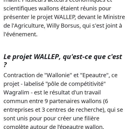
scientifiques wallons étaient réunis pour
présenter le projet WALLEP, devant le Ministre
de l'Agriculture, Willy Borsus, qui s'est joint à
l'événement.
Le projet WALLEP
,
qu'est-ce que c'est
?
Contraction de "Wallonie" et "Epeautre", ce
projet - labelisé "pôle de compétitivité"
Wagralim - est le résultat d'un travail
commun entre 9 partenaires wallons (6
entreprises et 3 centres de recherche), qui se
sont unis pour pour créer une filière
complète autour de l’épeautre wallon.