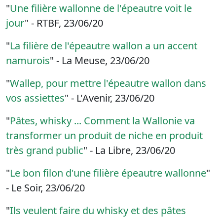
"
Une filière wallonne de l'épeautre voit le
jour
" - RTBF, 23/06/20
"
La filière de l'épeautre wallon a un accent
namurois
" - La Meuse, 23/06/20
"
Wallep, pour mettre l'épeautre wallon dans
vos assiettes
" - L'Avenir, 23/06/20
"
Pâtes, whisky ... Comment la Wallonie va
transformer un produit de niche en produit
très grand public
" - La Libre, 23/06/20
"
Le bon filon d'une filière épeautre wallonne
"
- Le Soir, 23/06/20
"
Ils veulent faire du whisky et des pâtes