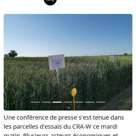
Précédent
Suiva
Une conférence de presse s'est tenue dans
les parcelles d'essais du CRA-W ce mardi
matin. Plusieurs acteurs économiques et