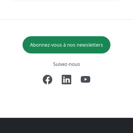
Abonnez-vous à nos newsletters
Suivez-nous