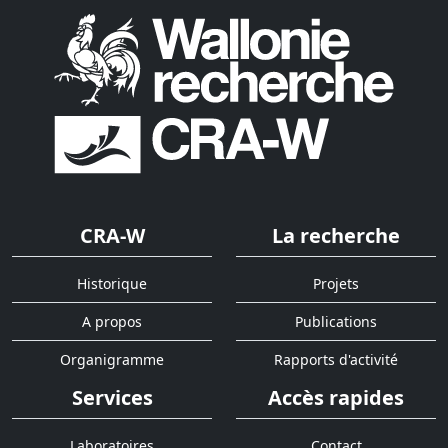
CRA-W
La recherche
Historique
Projets
A propos
Publications
Organigramme
Rapports d'activité
Services
Accès rapides
Laboratoires
Contact