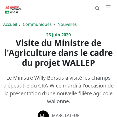
Accueil
Communiqués
Nouvelles
23
Juin
2020
Visite du Ministre de
l'Agriculture dans le cadre
du projet WALLEP
Le Ministre Willy Borsus a visité les champs
d'épeautre du CRA-W ce mardi à l'occasion de
la présentation d'une nouvelle filière agricole
wallonne.
MARC LATEUR