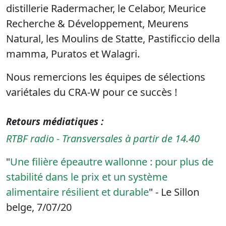
distillerie Radermacher, le Celabor, Meurice
Recherche & Développement, Meurens
Natural, les Moulins de Statte, Pastificcio della
mamma, Puratos et Walagri.
Nous remercions les équipes de sélections
variétales du CRA-W pour ce succès !
Retours médiatiques :
RTBF radio - Transversales à partir de 14.40
"
Une filière épeautre wallonne : pour plus de
stabilité dans le prix et un système
alimentaire résilient et durable
" - Le Sillon
belge, 7/07/20