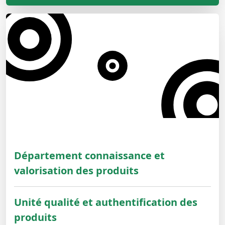
Département connaissance et
valorisation des produits
Unité qualité et authentification des
produits