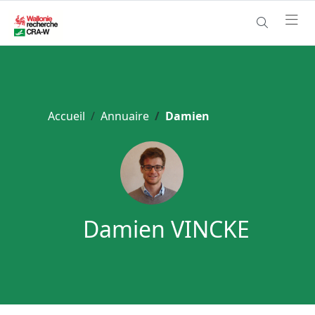
Accueil
Annuaire
Damien
Damien VINCKE