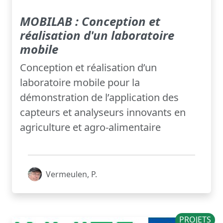
MOBILAB : Conception et
réalisation d'un laboratoire
mobile
Conception et réalisation d’un
laboratoire mobile pour la
démonstration de l’application des
capteurs et analyseurs innovants en
agriculture et agro-alimentaire
Vermeulen, P.
PROJETS