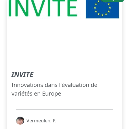
INVITE
Innovations dans l'évaluation de
variétés en Europe
Vermeulen, P.