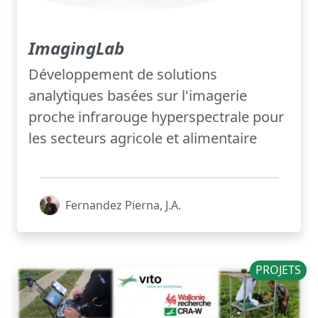
ImagingLab
Développement de solutions
analytiques basées sur l'imagerie
proche infrarouge hyperspectrale pour
les secteurs agricole et alimentaire
Fernandez Pierna, J.A.
PROJETS