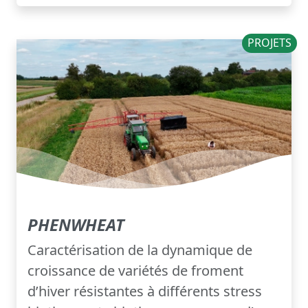
PROJETS
PHENWHEAT
Caractérisation de la dynamique de
croissance de variétés de froment
d’hiver résistantes à différents stress