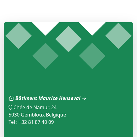
Bâtiment Maurice Henseval
Chée de Namur, 24
5030 Gembloux Belgique
Tel : +32 81 87 40 09