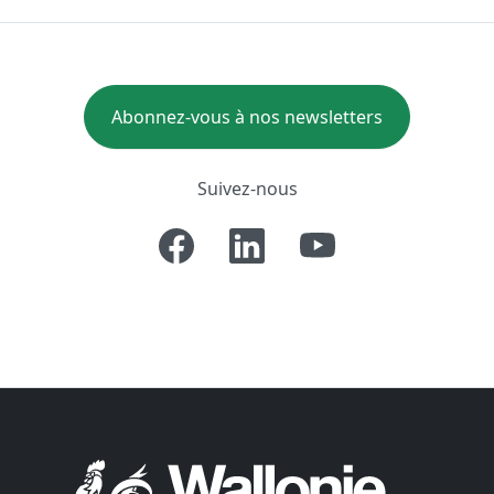
Abonnez-vous à nos newsletters
Suivez-nous