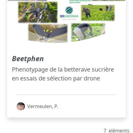
Beetphen
Phenotypage de la betterave sucrière
en essais de sélection par drone
Vermeulen, P.
7
eléments