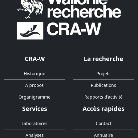
CRA-W
La recherche
Historique
Projets
A propos
Publications
Organigramme
Rapports d'activité
Services
Accès rapides
Laboratoires
Contact
Analyses
Annuaire