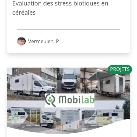
Evaluation des stress biotiques en
céréales
Vermeulen, P.
PROJETS