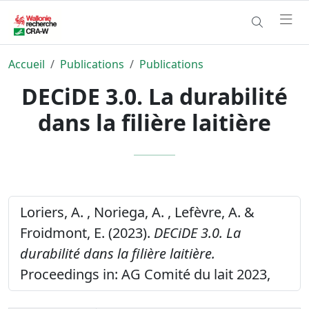
Accueil
Publications
Publications
DECiDE 3.0. La durabilité
dans la filière laitière
Loriers, A. , Noriega, A. , Lefèvre, A. &
Froidmont, E. (2023).
DECiDE 3.0. La
durabilité dans la filière laitière.
Proceedings in: AG Comité du lait 2023,