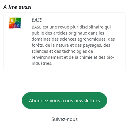
A lire aussi
BASE
BASE est une revue pluridisciplinaire qui
publie des articles originaux dans les
domaines des sciences agronomiques, des
forêts, de la nature et des paysages, des
sciences et des technologies de
l’environnement et de la chimie et des bio-
industries.
Abonnez-vous à nos newsletters
Suivez-nous