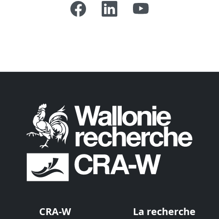
CRA-W
La recherche