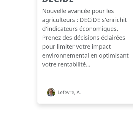
Nouvelle avancée pour les
agriculteurs : DECiDE s'enrichit
d'indicateurs économiques.
Prenez des décisions éclairées
pour limiter votre impact
environnemental en optimisant
votre rentabilité...
Lefevre, A.