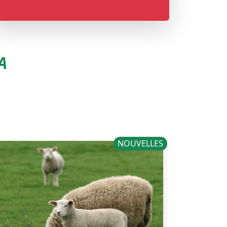
A
NOUVELLES