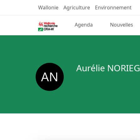
Wallonie
Agriculture
Environnement
Agenda
Nouvelles
Aurélie NORIE