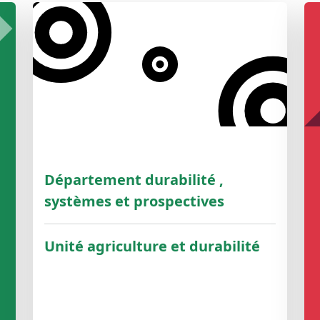
Département durabilité ,
systèmes et prospectives
Unité agriculture et durabilité