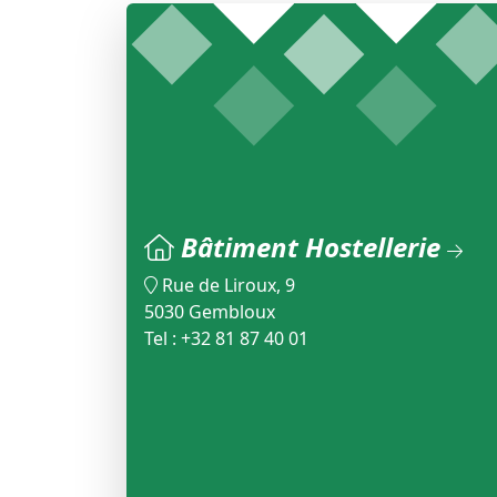
Bâtiment Hostellerie
Rue de Liroux, 9
5030 Gembloux
Tel : +32 81 87 40 01