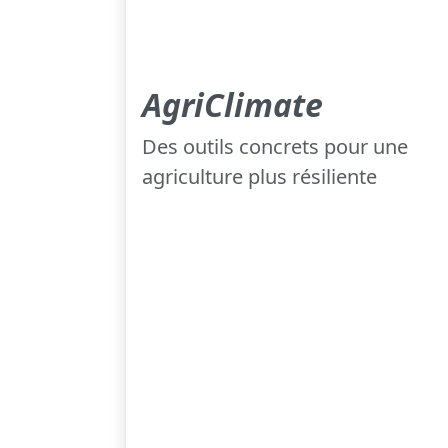
AgriClimate
Des outils concrets pour une
agriculture plus résiliente