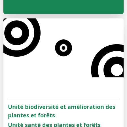
Unité biodiversité et amélioration des
plantes et forêts
Unité santé des plantes et forêts