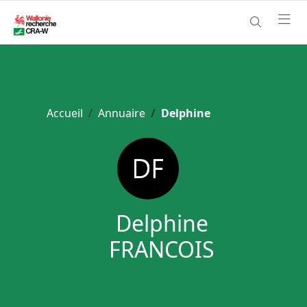
Accueil
Annuaire
Delphine
Delphine
FRANCOIS