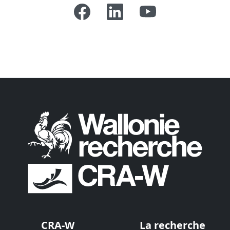
CRA-W
La recherche