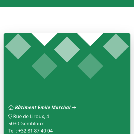
Bâtiment Emile Marchal
Rue de Liroux, 4
5030 Gembloux
Tel : +32 81 87 40 04