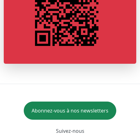
Abonnez-vous à nos newsletters
Suivez-nous