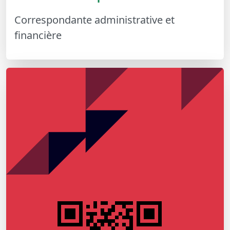
Correspondante administrative et
financière