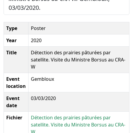
03/03/2020.
Type
Poster
Year
2020
Title
Détection des prairies pâturées par
satellite. Visite du Ministre Borsus au CRA-
W
Event
Gembloux
location
Event
03/03/2020
date
Fichier
Détection des prairies pâturées par
satellite. Visite du Ministre Borsus au CRA-
W