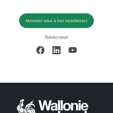
Abonnez-vous à nos newsletters
Suivez-nous