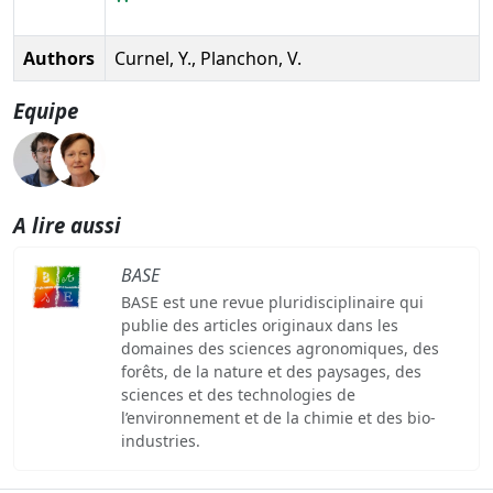
Authors
Curnel, Y., Planchon, V.
Equipe
A lire aussi
BASE
BASE est une revue pluridisciplinaire qui
publie des articles originaux dans les
domaines des sciences agronomiques, des
forêts, de la nature et des paysages, des
sciences et des technologies de
l’environnement et de la chimie et des bio-
industries.