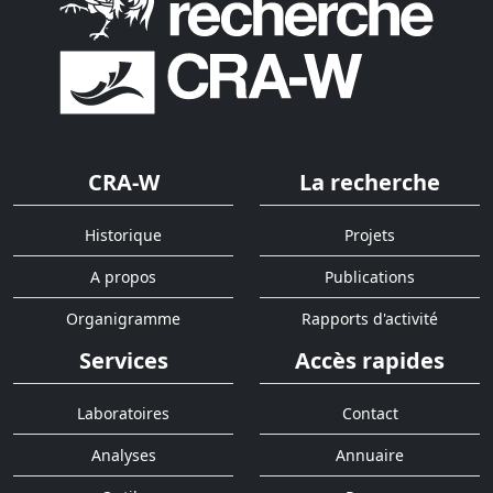
CRA-W
La recherche
Historique
Projets
A propos
Publications
Organigramme
Rapports d'activité
Services
Accès rapides
Laboratoires
Contact
Analyses
Annuaire