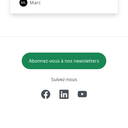
Marc
Abonnez-vous à nos newsletters
Suivez-nous