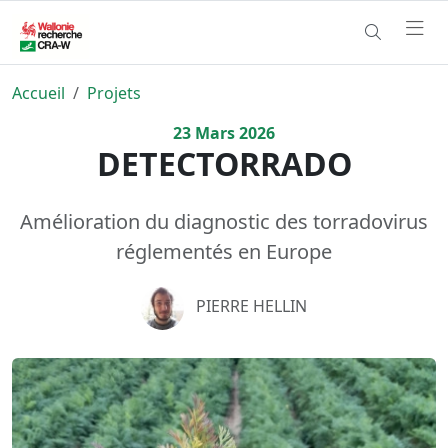
Accueil
Projets
23
Mars
2026
DETECTORRADO
Amélioration du diagnostic des torradovirus
réglementés en Europe
PIERRE HELLIN