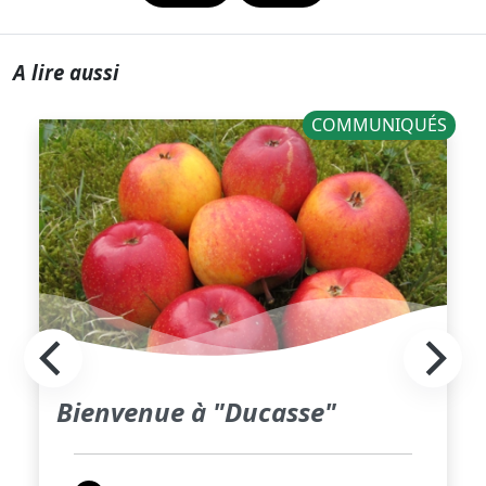
A lire aussi
COMMUNIQUÉS
Bienvenue à "Ducasse"