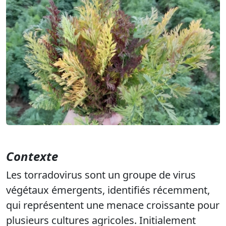
Contexte
Les torradovirus sont un groupe de virus
végétaux émergents, identifiés récemment,
qui représentent une menace croissante pour
plusieurs cultures agricoles. Initialement