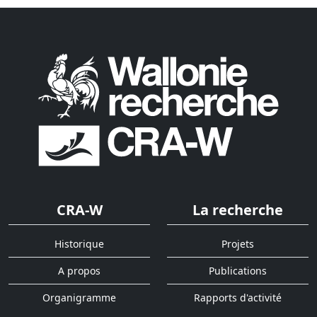
CRA-W
La recherche
Historique
Projets
A propos
Publications
Organigramme
Rapports d'activité