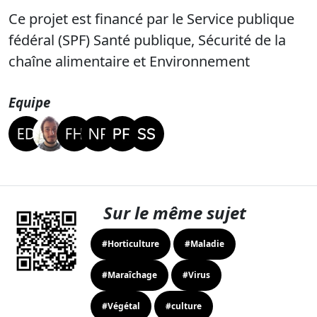
Ce projet est financé par le Service publique
fédéral (SPF) Santé publique, Sécurité de la
chaîne alimentaire et Environnement
Equipe
Sur le même sujet
#Horticulture
#Maladie
#Maraîchage
#Virus
#Végétal
#culture