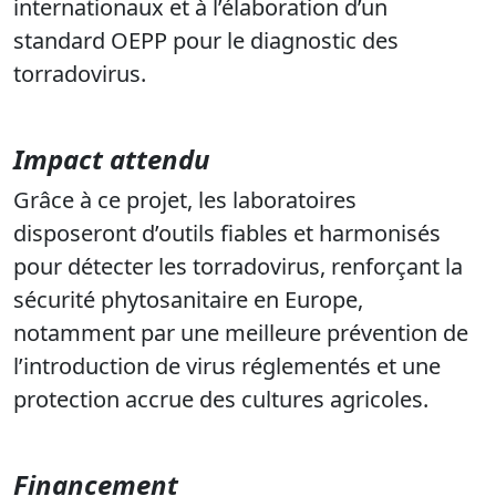
internationaux et à l’élaboration d’un
standard OEPP pour le diagnostic des
torradovirus.
Impact attendu
Grâce à ce projet, les laboratoires
disposeront d’outils fiables et harmonisés
pour détecter les torradovirus, renforçant la
sécurité phytosanitaire en Europe,
notamment par une meilleure prévention de
l’introduction de virus réglementés et une
protection accrue des cultures agricoles.
Financement