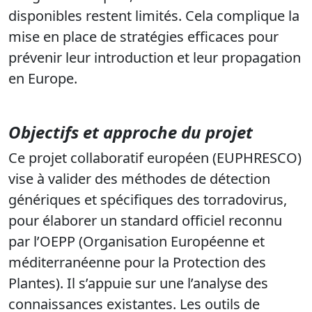
disponibles restent limités. Cela complique la
mise en place de stratégies efficaces pour
prévenir leur introduction et leur propagation
en Europe.
Objectifs et approche du projet
Ce projet collaboratif européen (EUPHRESCO)
vise à valider des méthodes de détection
génériques et spécifiques des torradovirus,
pour élaborer un standard officiel reconnu
par l’OEPP (Organisation Européenne et
méditerranéenne pour la Protection des
Plantes). Il s’appuie sur une l’analyse des
connaissances existantes. Les outils de