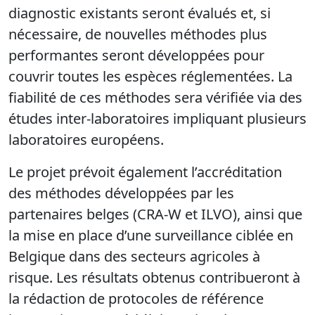
diagnostic existants seront évalués et, si
nécessaire, de nouvelles méthodes plus
performantes seront développées pour
couvrir toutes les espèces réglementées. La
fiabilité de ces méthodes sera vérifiée via des
études inter-laboratoires impliquant plusieurs
laboratoires européens.
Le projet prévoit également l’accréditation
des méthodes développées par les
partenaires belges (CRA-W et ILVO), ainsi que
la mise en place d’une surveillance ciblée en
Belgique dans des secteurs agricoles à
risque. Les résultats obtenus contribueront à
la rédaction de protocoles de référence