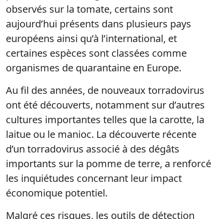
observés sur la tomate, certains sont
aujourd’hui présents dans plusieurs pays
européens ainsi qu’à l’international, et
certaines espèces sont classées comme
organismes de quarantaine en Europe.
Au fil des années, de nouveaux torradovirus
ont été découverts, notamment sur d’autres
cultures importantes telles que la carotte, la
laitue ou le manioc. La découverte récente
d’un torradovirus associé à des dégâts
importants sur la pomme de terre, a renforcé
les inquiétudes concernant leur impact
économique potentiel.
Malgré ces risques, les outils de détection