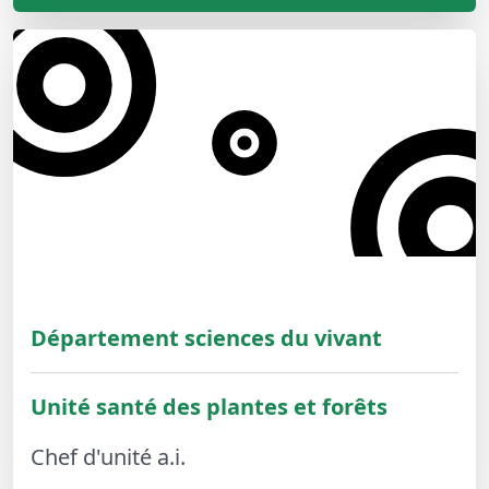
Département sciences du vivant
Unité santé des plantes et forêts
Chef d'unité a.i.