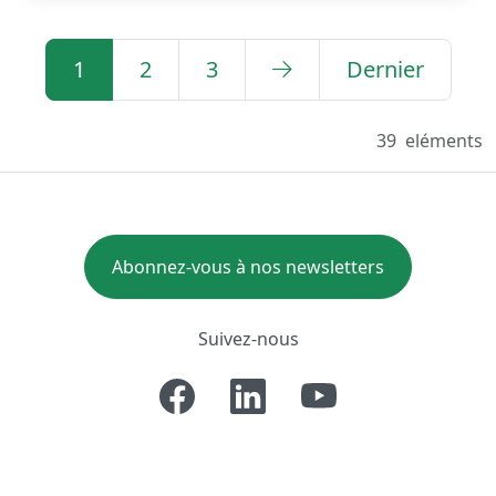
1
2
3
Dernier
39
eléments
Abonnez-vous à nos newsletters
Suivez-nous