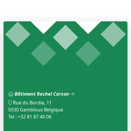
Bâtiment Rachel Carson
Rue du Bordia, 11
5030 Gembloux Belgique
Tel : +32 81 87 40 06