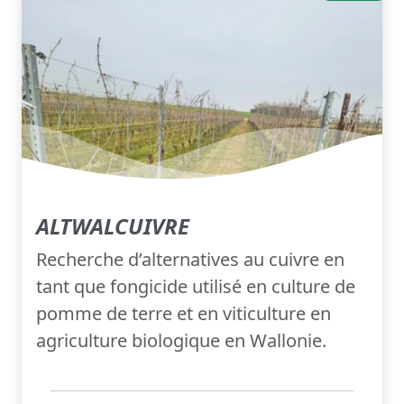
ALTWALCUIVRE
Recherche d’alternatives au cuivre en
tant que fongicide utilisé en culture de
pomme de terre et en viticulture en
agriculture biologique en Wallonie.