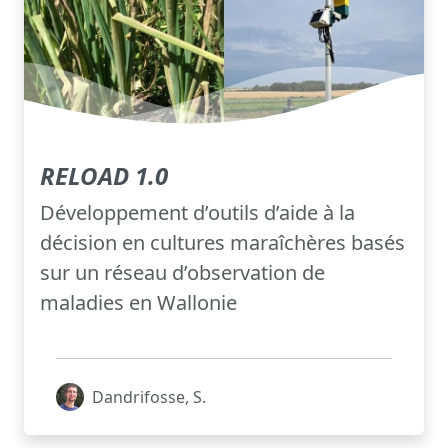
RELOAD 1.0
Développement d’outils d’aide à la
décision en cultures maraîchères basés
sur un réseau d’observation de
maladies en Wallonie
Dandrifosse, S.