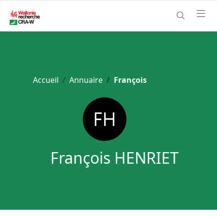
Accueil
Annuaire
François
François HENRIET