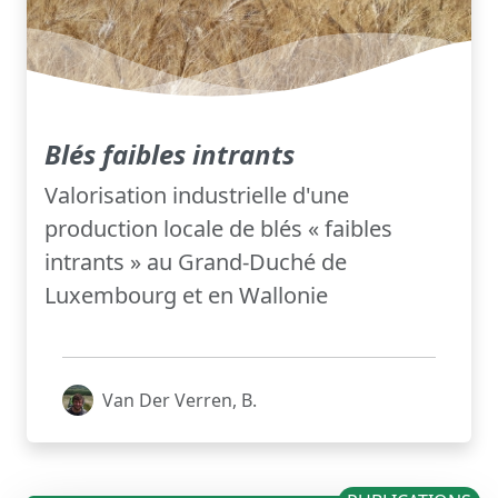
Blés faibles intrants
Valorisation industrielle d'une
production locale de blés « faibles
intrants » au Grand-Duché de
Luxembourg et en Wallonie
Van Der Verren, B.