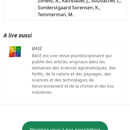
Zimelis, A., Rathbauer, J., Sulzbacher, L.,
Sonderstgaard Sorensen, K.,
Temmerman, M.
A lire aussi
BASE
BASE est une revue pluridisciplinaire qui
publie des articles originaux dans les
domaines des sciences agronomiques, des
forêts, de la nature et des paysages, des
sciences et des technologies de
l’environnement et de la chimie et des bio-
industries.
Abonnez-vous à nos newsletters