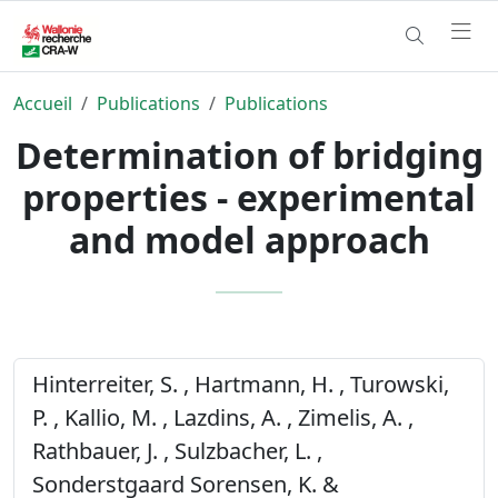
Accueil
Publications
Publications
Determination of bridging
properties - experimental
and model approach
Hinterreiter, S. , Hartmann, H. , Turowski,
P. , Kallio, M. , Lazdins, A. , Zimelis, A. ,
Rathbauer, J. , Sulzbacher, L. ,
Sonderstgaard Sorensen, K. &