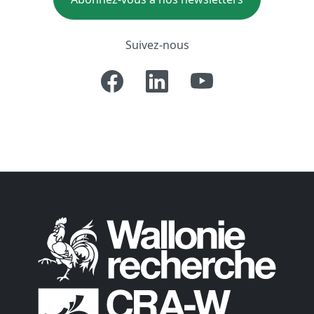
Suivez-nous