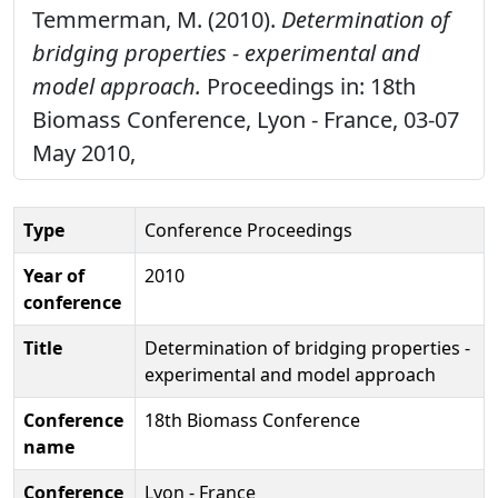
Temmerman, M. (2010).
Determination of
bridging properties - experimental and
model approach.
Proceedings in: 18th
Biomass Conference, Lyon - France, 03-07
May 2010,
Type
Conference Proceedings
Year of
2010
conference
Title
Determination of bridging properties -
experimental and model approach
Conference
18th Biomass Conference
name
Conference
Lyon - France