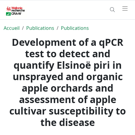
Accueil
Publications
Publications
Development of a qPCR
test to detect and
quantify Elsinoë piri in
unsprayed and organic
apple orchards and
assessment of apple
cultivar susceptibility to
the disease