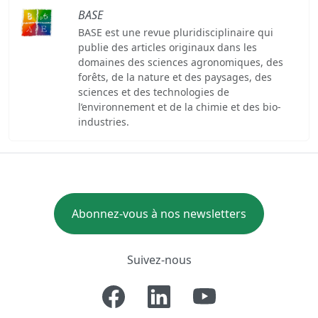
BASE
BASE est une revue pluridisciplinaire qui
publie des articles originaux dans les
domaines des sciences agronomiques, des
forêts, de la nature et des paysages, des
sciences et des technologies de
l’environnement et de la chimie et des bio-
industries.
Abonnez-vous à nos newsletters
Suivez-nous