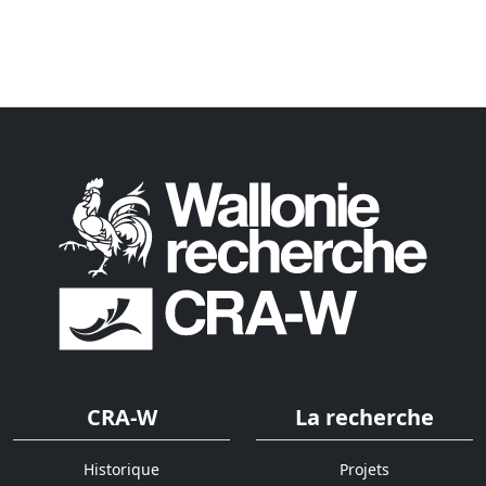
CRA-W
La recherche
Historique
Projets