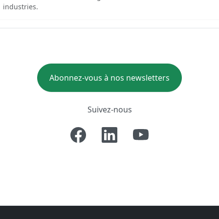
industries.
Abonnez-vous à nos newsletters
Suivez-nous