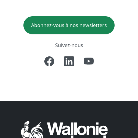
Abonnez-vous à nos newsletters
Suivez-nous