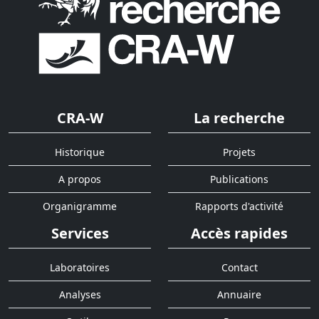
CRA-W
La recherche
Historique
Projets
A propos
Publications
Organigramme
Rapports d'activité
Services
Accès rapides
Laboratoires
Contact
Analyses
Annuaire