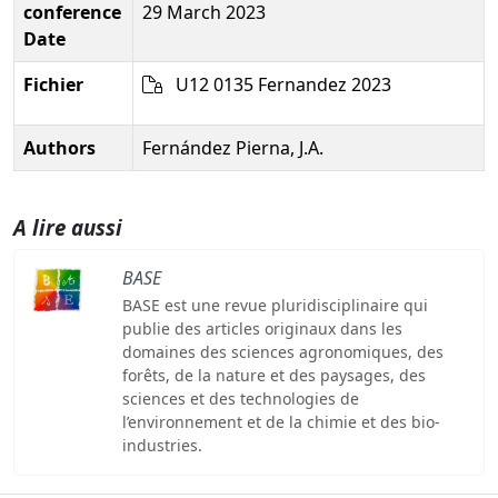
conference
29 March 2023
Date
Fichier
U12 0135 Fernandez 2023
Authors
Fernández Pierna, J.A.
A lire aussi
BASE
BASE est une revue pluridisciplinaire qui
publie des articles originaux dans les
domaines des sciences agronomiques, des
forêts, de la nature et des paysages, des
sciences et des technologies de
l’environnement et de la chimie et des bio-
industries.