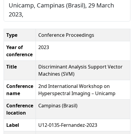
Unicamp, Campinas (Brasil), 29 March
2023,
Type
Conference Proceedings
Year of
2023
conference
Title
Discriminant Analysis Support Vector
Machines (SVM)
Conference
2nd International Workshop on
name
Hyperspectral Imaging – Unicamp
Conference
Campinas (Brasil)
location
Label
U12-0135-Fernandez-2023