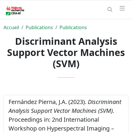
Accueil
Publications
Publications
Discriminant Analysis
Support Vector Machines
(SVM)
Fernández Pierna, J.A. (2023).
Discriminant
Analysis Support Vector Machines (SVM).
Proceedings in: 2nd International
Workshop on Hyperspectral Imaging –