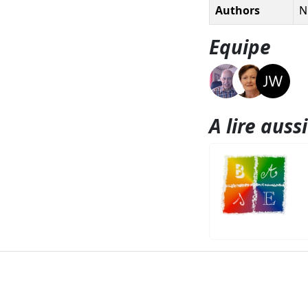
Authors
N
Equipe
A lire aussi