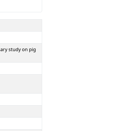
nary study on pig