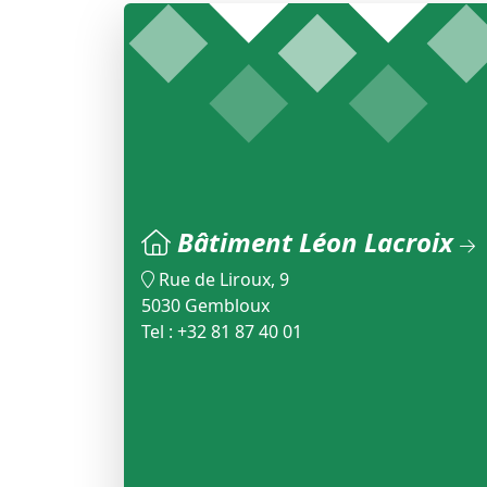
Bâtiment Léon Lacroix
Rue de Liroux, 9
5030 Gembloux
Tel : +32 81 87 40 01