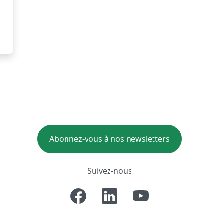
Abonnez-vous à nos newsletters
Suivez-nous