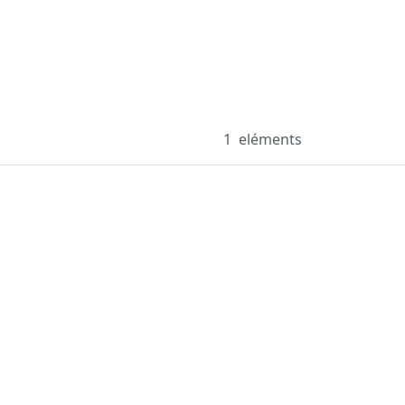
1
eléments