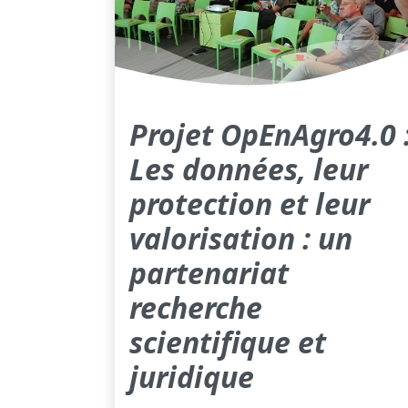
Projet OpEnAgro4.0 
Les données, leur
protection et leur
valorisation : un
partenariat
recherche
scientifique et
juridique