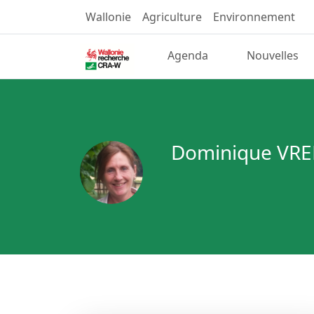
Wallonie
Agriculture
Environnement
Agenda
Nouvelles
Dominique VR