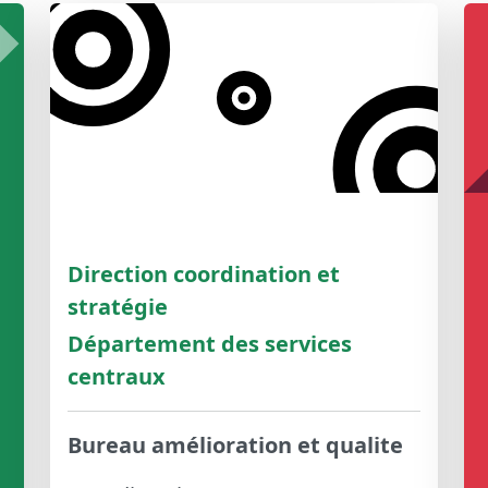
Direction coordination et
stratégie
Département des services
centraux
Bureau amélioration et qualite