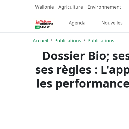
Wallonie
Agriculture
Environnement
Agenda
Nouvelles
Accueil
Publications
Publications
Dossier Bio; ses
ses règles : L'
les performance