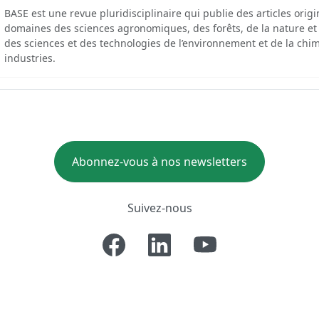
BASE est une revue pluridisciplinaire qui publie des articles orig
domaines des sciences agronomiques, des forêts, de la nature et
des sciences et des technologies de l’environnement et de la chim
industries.
Abonnez-vous à nos newsletters
Suivez-nous