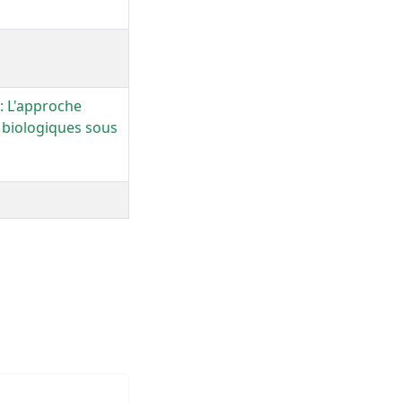
 : L'approche
 biologiques sous