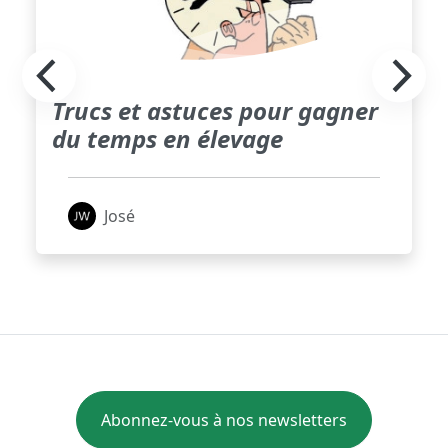
Trucs et astuces pour gagner
du temps en élevage
José
Abonnez-vous à nos newsletters