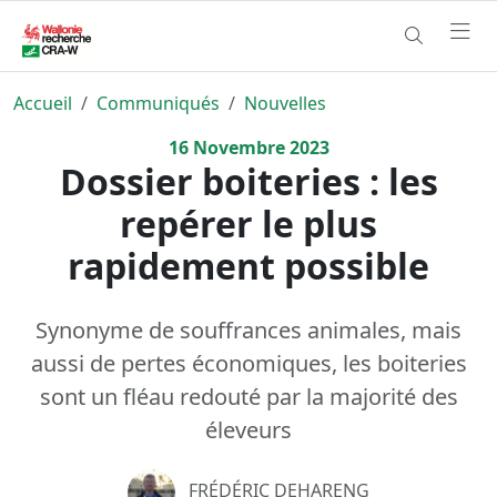
Accueil
Communiqués
Nouvelles
16
Novembre
2023
Dossier boiteries : les
repérer le plus
rapidement possible
Synonyme de souffrances animales, mais
aussi de pertes économiques, les boiteries
sont un fléau redouté par la majorité des
éleveurs
FRÉDÉRIC DEHARENG