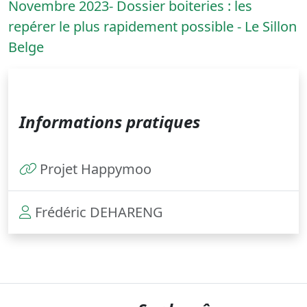
Novembre 2023- Dossier boiteries : les
repérer le plus rapidement possible - Le Sillon
Belge
Informations pratiques
Projet Happymoo
Frédéric DEHARENG