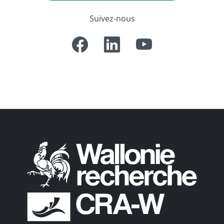
Suivez-nous