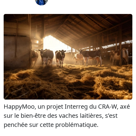
HappyMoo, un projet Interreg du CRA-W, axé
sur le bien-être des vaches laitières, s’est
penchée sur cette problématique.