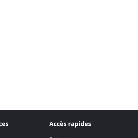
ces
Accès rapides