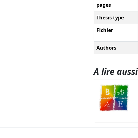
pages
Thesis type
Fichier
Authors
A lire aussi