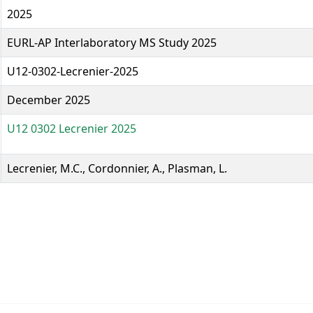
2025
EURL-AP Interlaboratory MS Study 2025
U12-0302-Lecrenier-2025
December 2025
U12 0302 Lecrenier 2025
Lecrenier, M.C., Cordonnier, A., Plasman, L.