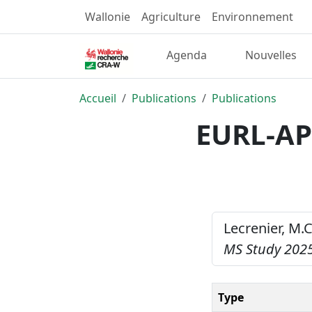
Wallonie
Agriculture
Environnement
Agenda
Nouvelles
Accueil
Publications
Publications
EURL-AP
Lecrenier, M.C
MS Study 2025
Type