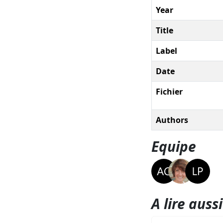
Year
Title
Label
Date
Fichier
Authors
Equipe
A lire aussi