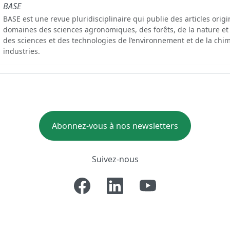
BASE
BASE est une revue pluridisciplinaire qui publie des articles orig
domaines des sciences agronomiques, des forêts, de la nature et
des sciences et des technologies de l’environnement et de la chim
industries.
Abonnez-vous à nos newsletters
Suivez-nous