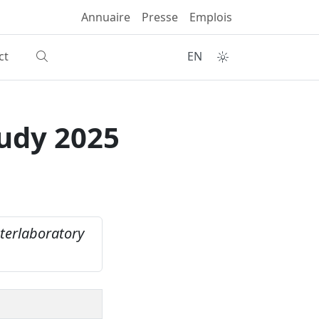
Annuaire
Presse
Emplois
ct
EN
udy 2025
terlaboratory