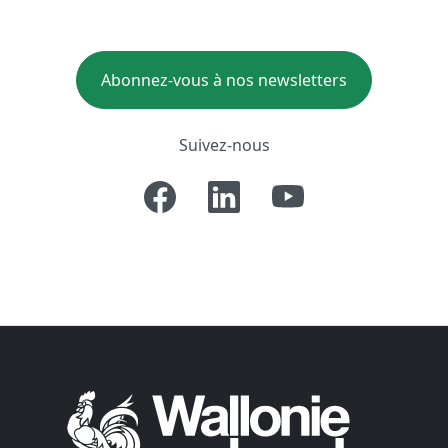
Abonnez-vous à nos newsletters
Suivez-nous