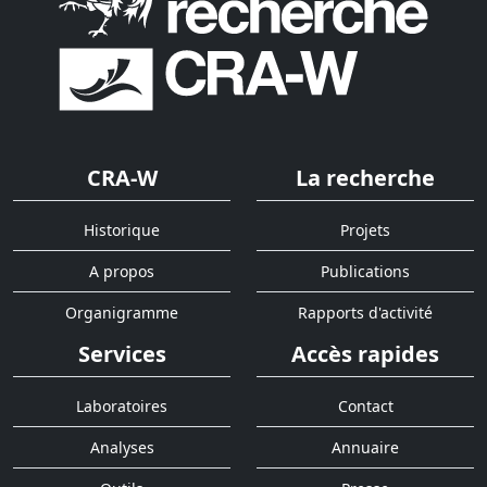
CRA-W
La recherche
Historique
Projets
A propos
Publications
Organigramme
Rapports d'activité
Services
Accès rapides
Laboratoires
Contact
Analyses
Annuaire