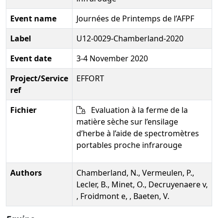
Event name
Journées de Printemps de l’AFPF
Label
U12-0029-Chamberland-2020
Event date
3-4 November 2020
Project/Service
EFFORT
ref
Fichier
Evaluation à la ferme de la
matière sèche sur l’ensilage
d’herbe à l’aide de spectromètres
portables proche infrarouge
Authors
Chamberland, N., Vermeulen, P.,
Lecler, B., Minet, O., Decruyenaere v,
, Froidmont e, , Baeten, V.