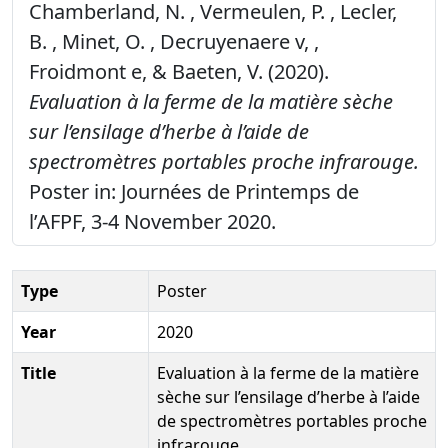
Chamberland, N. , Vermeulen, P. , Lecler,
B. , Minet, O. , Decruyenaere v, ,
Froidmont e, & Baeten, V. (2020).
Evaluation à la ferme de la matière sèche
sur l’ensilage d’herbe à l’aide de
spectromètres portables proche infrarouge.
Poster in: Journées de Printemps de
l’AFPF, 3-4 November 2020.
Type
Poster
Year
2020
Title
Evaluation à la ferme de la matière
sèche sur l’ensilage d’herbe à l’aide
de spectromètres portables proche
infrarouge