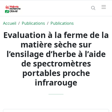
Accueil
Publications
Publications
Evaluation à la ferme de la
matière sèche sur
l’ensilage d’herbe à l’aide
de spectromètres
portables proche
infrarouge