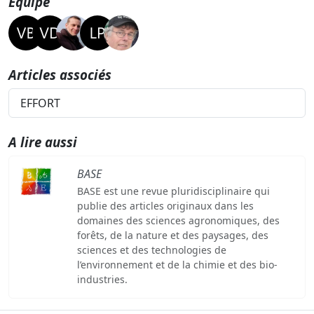
Equipe
Articles associés
EFFORT
A lire aussi
BASE
BASE est une revue pluridisciplinaire qui
publie des articles originaux dans les
domaines des sciences agronomiques, des
forêts, de la nature et des paysages, des
sciences et des technologies de
l’environnement et de la chimie et des bio-
industries.