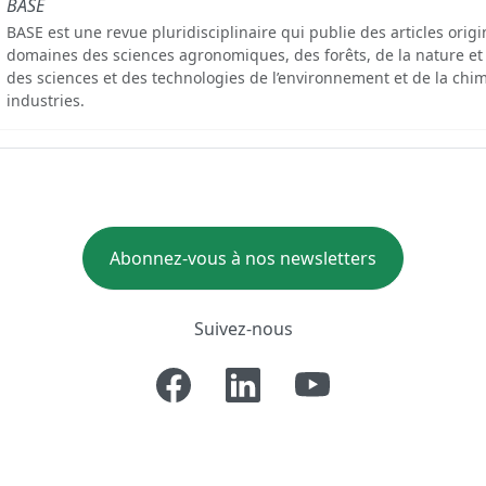
BASE
BASE est une revue pluridisciplinaire qui publie des articles orig
domaines des sciences agronomiques, des forêts, de la nature et
des sciences et des technologies de l’environnement et de la chim
industries.
Abonnez-vous à nos newsletters
Suivez-nous