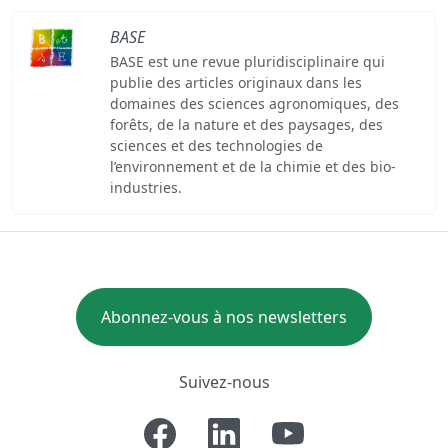
BASE
BASE est une revue pluridisciplinaire qui
publie des articles originaux dans les
domaines des sciences agronomiques, des
forêts, de la nature et des paysages, des
sciences et des technologies de
l’environnement et de la chimie et des bio-
industries.
Abonnez-vous à nos newsletters
Suivez-nous