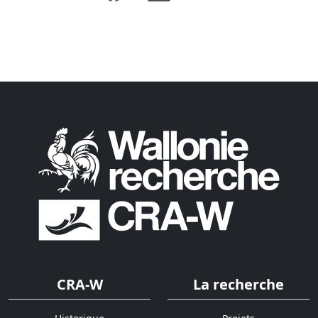
CRA-W
La recherche