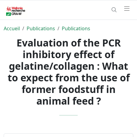
Accueil
Publications
Publications
Evaluation of the PCR
inhibitory effect of
gelatine/collagen : What
to expect from the use of
former foodstuff in
animal feed ?